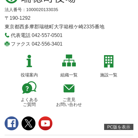
法人番号：1000020133035
〒190-1292
東京都西多摩郡瑞穂町大字箱根ケ崎2335番地
代表電話 042-557-0501
ファクス 042-556-3401
役場案内
組織一覧
施設一覧
よくある
ご意見
ご質問
お問い合わせ
PC版を表示