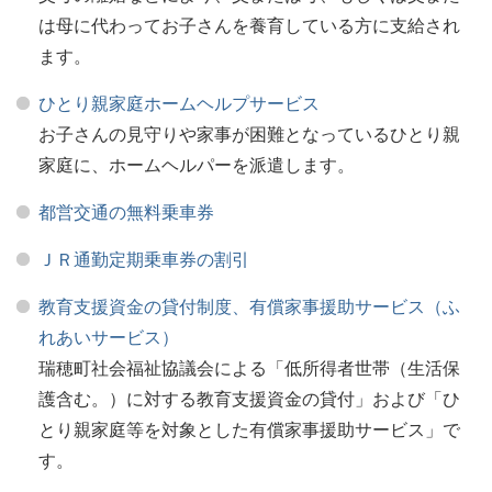
は母に代わってお子さんを養育している方に支給され
ます。
ひとり親家庭ホームヘルプサービス
お子さんの見守りや家事が困難となっているひとり親
家庭に、ホームヘルパーを派遣します。
都営交通の無料乗車券
ＪＲ通勤定期乗車券の割引
教育支援資金の貸付制度、有償家事援助サービス（ふ
れあいサービス）
瑞穂町社会福祉協議会による「低所得者世帯（生活保
護含む。）に対する教育支援資金の貸付」および「ひ
とり親家庭等を対象とした有償家事援助サービス」で
す。