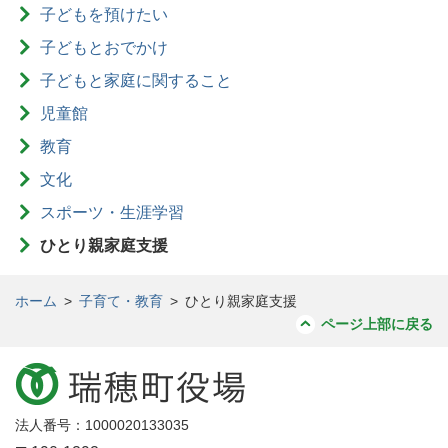
子どもを預けたい
子どもとおでかけ
子どもと家庭に関すること
児童館
教育
文化
スポーツ・生涯学習
ひとり親家庭支援
ホーム
>
子育て・教育
>
ひとり親家庭支援
ページ上部に戻る
法人番号：1000020133035