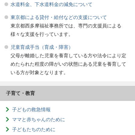
水道料金、下水道料金の減免について
東京都による貸付・給付などの支援について
東京都西多摩福祉事務所では、専門の支援員による
様々な支援を行っています。
児童育成手当（育成・障害）
父母が離婚した児童を養育している方や法令により定
めたられた程度の障がいの状態にある児童を養育して
いる方が対象となります。
子育て・教育
子どもの救急情報
ママと赤ちゃんのために
子どもたちのために