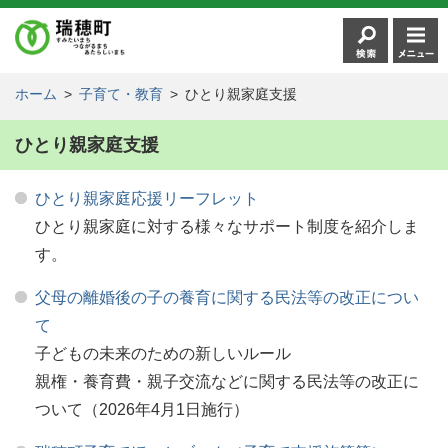
ホーム
>
子育て・教育
>
ひとり親家庭支援
ひとり親家庭支援
ひとり親家庭応援リーフレット
ひとり親家庭に対する様々なサポート制度を紹介しま
す。
父母の離婚後の子の養育に関する民法等の改正につい
て
子どもの未来のための新しいルール
親権・養育費・親子交流などに関する民法等の改正に
ついて（2026年4月1日施行）