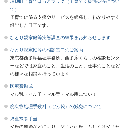
瑞穂町子育てほっとブック（子育て支援施策等につい
て）
子育てに係る支援やサービスを網羅し、わかりやすく
解説した冊子です。
ひとり親家庭等実態調査の結果をお知らせします
ひとり親家庭等の相談窓口のご案内
東京都西多摩福祉事務所、西多摩くらしの相談センタ
ーなどでは家庭のこと、生活のこと、仕事のことなど
の様々な相談を行っています。
医療費助成
マル乳・マル子・マル青・マル親について
廃棄物処理手数料（ごみ袋）の減免について
児童扶養手当
父母の離婚などにより、父または母、もしくは父また