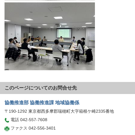
このページについてのお問合せ先
協働推進部 協働推進課 地域協働係
〒190-1292 東京都西多摩郡瑞穂町大字箱根ケ崎2335番地
電話 042-557-7608
ファクス 042-556-3401