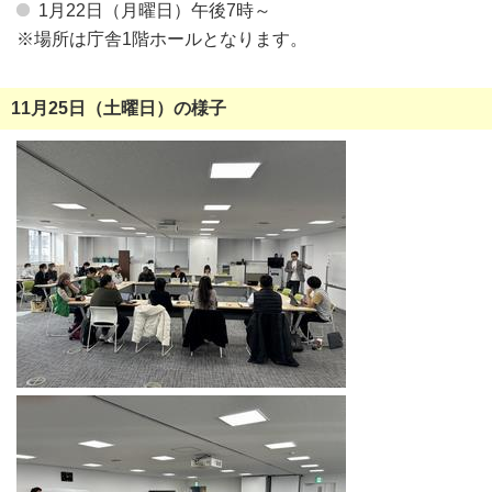
1月22日（月曜日）午後7時～
※場所は庁舎1階ホールとなります。
11月25日（土曜日）の様子