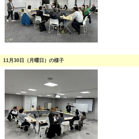
11月30日（月曜日）の様子