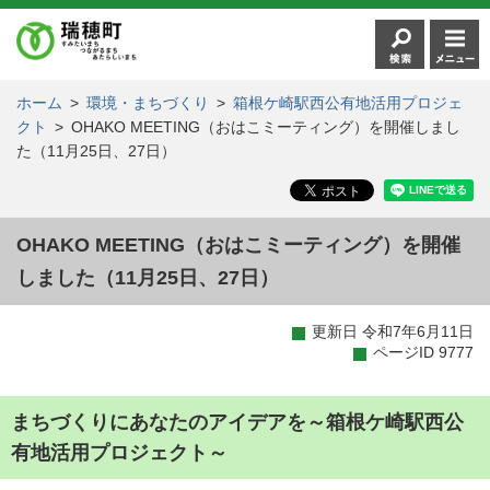
ホーム
>
環境・まちづくり
>
箱根ケ崎駅西公有地活用プロジェ
クト
>
OHAKO MEETING（おはこミーティング）を開催しまし
た（11月25日、27日）
OHAKO MEETING（おはこミーティング）を開催
しました（11月25日、27日）
更新日 令和7年6月11日
ページID 9777
まちづくりにあなたのアイデアを～箱根ケ崎駅西公
有地活用プロジェクト～