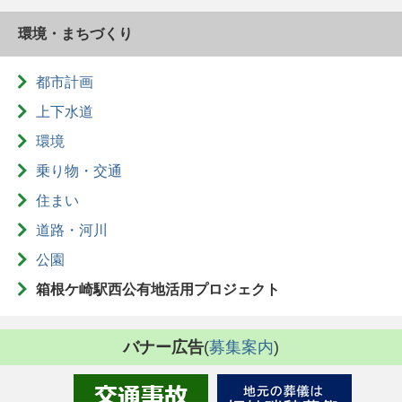
環境・まちづくり
都市計画
上下水道
環境
乗り物・交通
住まい
道路・河川
公園
箱根ケ崎駅西公有地活用プロジェクト
バナー広告
(
募集案内
)