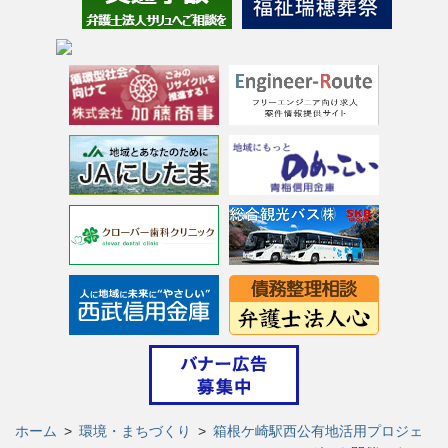
ホーム
>
環境・まちづくり
>
箱根ケ崎駅西公有地活用プロジェ