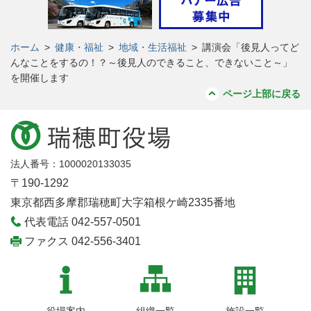
ホーム
>
健康・福祉
>
地域・生活福祉
>
講演会「後見人ってど
んなことをするの！？～後見人のできること、できないこと～」
を開催します
ページ上部に戻る
法人番号：1000020133035
〒190-1292
東京都西多摩郡瑞穂町大字箱根ケ崎2335番地
代表電話 042-557-0501
ファクス 042-556-3401