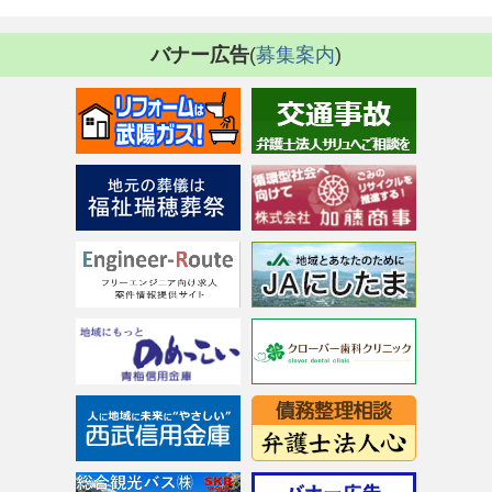
バナー広告
(
募集案内
)