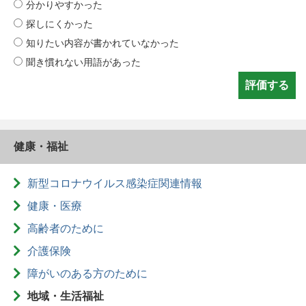
分かりやすかった
探しにくかった
知りたい内容が書かれていなかった
聞き慣れない用語があった
健康・福祉
新型コロナウイルス感染症関連情報
健康・医療
高齢者のために
介護保険
障がいのある方のために
地域・生活福祉