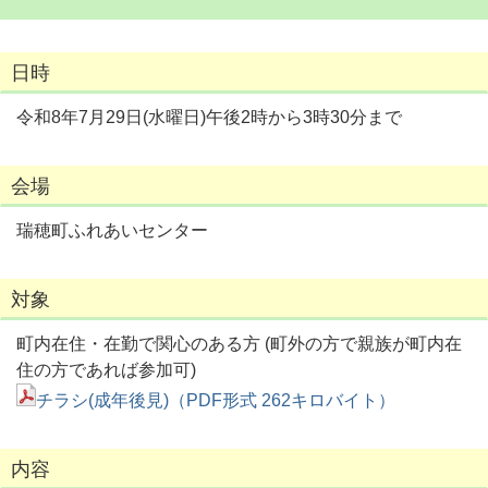
日時
令和8年7月29日(水曜日)午後2時から3時30分まで
会場
瑞穂町ふれあいセンター
対象
町内在住・在勤で関心のある方 (町外の方で親族が町内在
住の方であれば参加可)
チラシ(成年後見)（PDF形式 262キロバイト）
内容