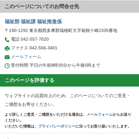
このページについてのお問合せ先
福祉部 福祉課 福祉推進係
〒190-1292 東京都西多摩郡瑞穂町大字箱根ケ崎2335番地
電話 042-557-7620
ファクス 042-556-3401
メールフォーム
受付時間 平日の午前8時30分から午後5時まで
このページを評価する
ウェブサイトの品質向上のため、このページについてのご意見・
ご感想をお寄せください。
より詳しくご意見・ご感想をいただける場合は、
メールフォーム
からお送り
ください。
いただいた情報は、
プライバシーポリシー
に沿ってお取り扱いいたします。