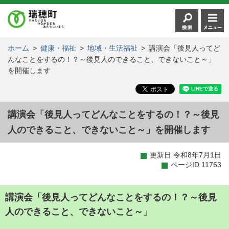
ホーム
>
健康・福祉
>
地域・生活福祉
>
講演会「後見人ってど
んなことをするの！？～後見人のできること、できないこと～」
を開催します
講演会「後見人ってどんなことをするの！？～後見
人のできること、できないこと～」を開催します
更新日 令和8年7月1日
ページID 11763
講演会「後見人ってどんなことをするの！？～後見
人のできること、できないこと～」