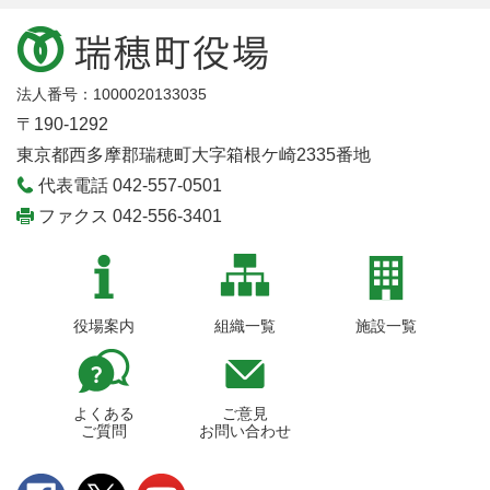
法人番号：1000020133035
〒190-1292
東京都西多摩郡瑞穂町大字箱根ケ崎2335番地
代表電話 042-557-0501
ファクス 042-556-3401
役場案内
組織一覧
施設一覧
よくある
ご意見
ご質問
お問い合わせ