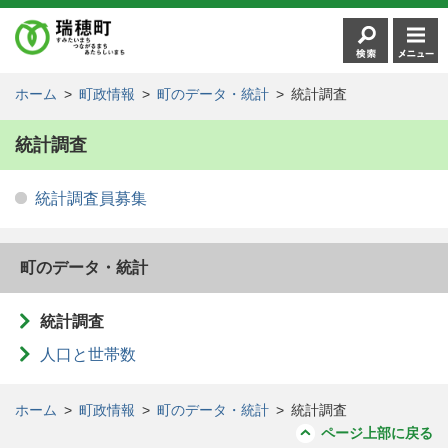
ホーム
>
町政情報
>
町のデータ・統計
>
統計調査
統計調査
統計調査員募集
町のデータ・統計
統計調査
人口と世帯数
ホーム
>
町政情報
>
町のデータ・統計
>
統計調査
ページ上部に戻る