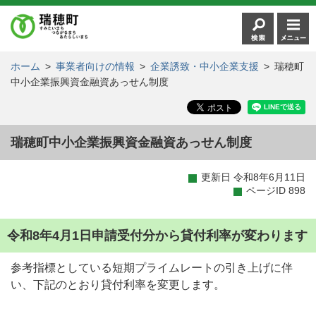
ホーム
>
事業者向けの情報
>
企業誘致・中小企業支援
>
瑞穂町
中小企業振興資金融資あっせん制度
瑞穂町中小企業振興資金融資あっせん制度
更新日 令和8年6月11日
ページID 898
令和8年4月1日申請受付分から貸付利率が変わります
参考指標としている短期プライムレートの引き上げに伴
い、下記のとおり貸付利率を変更します。