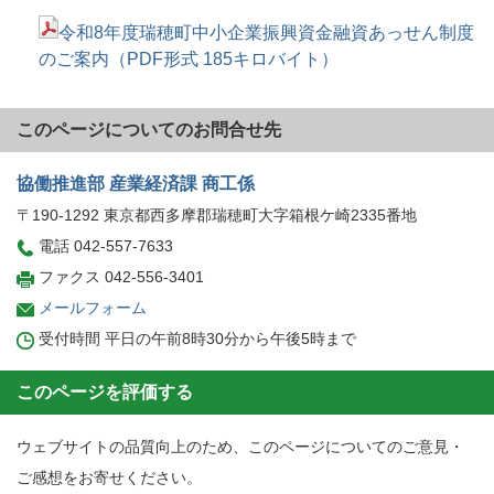
令和8年度瑞穂町中小企業振興資金融資あっせん制度
のご案内（PDF形式 185キロバイト）
このページについてのお問合せ先
協働推進部 産業経済課 商工係
〒190-1292 東京都西多摩郡瑞穂町大字箱根ケ崎2335番地
電話 042-557-7633
ファクス 042-556-3401
メールフォーム
受付時間 平日の午前8時30分から午後5時まで
このページを評価する
ウェブサイトの品質向上のため、このページについてのご意見・
ご感想をお寄せください。