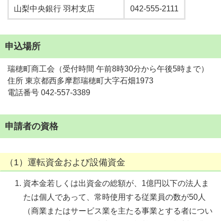
山梨中央銀行 羽村支店
042-555-2111
申込場所
瑞穂町商工会（受付時間 午前8時30分から午後5時まで）
住所 東京都西多摩郡瑞穂町大字石畑1973
電話番号 042-557-3389
申請者の資格
（1）運転資金および設備資金
資本金若しくは出資金の総額が、1億円以下の法人ま
たは個人であって、常時使用する従業員の数が50人
（商業またはサービス業を主たる事業とする者につい