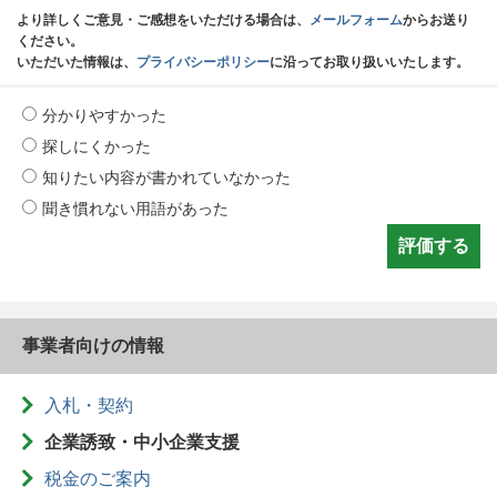
より詳しくご意見・ご感想をいただける場合は、
メールフォーム
からお送り
ください。
いただいた情報は、
プライバシーポリシー
に沿ってお取り扱いいたします。
分かりやすかった
探しにくかった
知りたい内容が書かれていなかった
聞き慣れない用語があった
事業者向けの情報
入札・契約
企業誘致・中小企業支援
税金のご案内