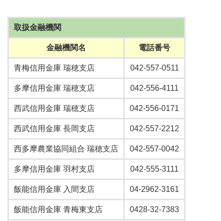
取扱金融機関
金融機関名
電話番号
青梅信用金庫 瑞穂支店
042-557-0511
多摩信用金庫 瑞穂支店
042-556-4111
西武信用金庫 瑞穂支店
042-556-0171
西武信用金庫 長岡支店
042-557-2212
西多摩農業協同組合 瑞穂支店
042-557-0042
多摩信用金庫 羽村支店
042-555-3111
飯能信用金庫 入間支店
04-2962-3161
飯能信用金庫 青梅東支店
0428-32-7383