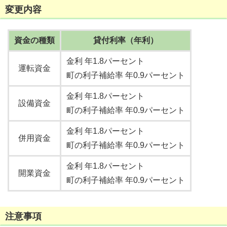
変更内容
資金の種類
貸付利率（年利）
金利 年1.8パーセント
運転資金
町の利子補給率 年0.9パーセント
金利 年1.8パーセント
設備資金
町の利子補給率 年0.9パーセント
金利 年1.8パーセント
併用資金
町の利子補給率 年0.9パーセント
金利 年1.8パーセント
開業資金
町の利子補給率 年0.9パーセント
注意事項