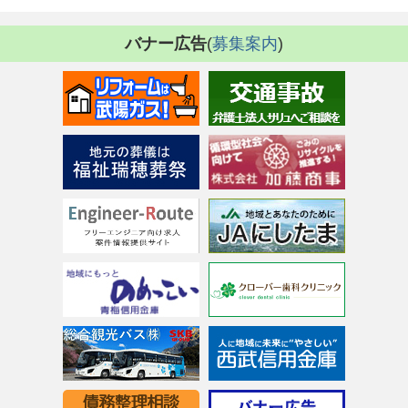
バナー広告
(
募集案内
)