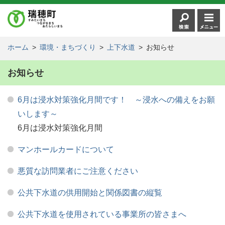
ホーム
>
環境・まちづくり
>
上下水道
>
お知らせ
お知らせ
6月は浸水対策強化月間です！ ～浸水への備えをお願
いします～
6月は浸水対策強化月間
マンホールカードについて
悪質な訪問業者にご注意ください
公共下水道の供用開始と関係図書の縦覧
公共下水道を使用されている事業所の皆さまへ