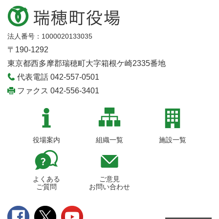
法人番号：1000020133035
〒190-1292
東京都西多摩郡瑞穂町大字箱根ケ崎2335番地
代表電話 042-557-0501
ファクス 042-556-3401
役場案内
組織一覧
施設一覧
よくある
ご意見
ご質問
お問い合わせ