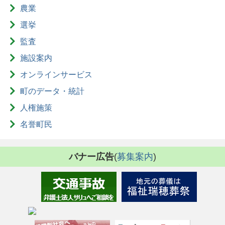
農業
選挙
監査
施設案内
オンラインサービス
町のデータ・統計
人権施策
名誉町民
バナー広告
(
募集案内
)