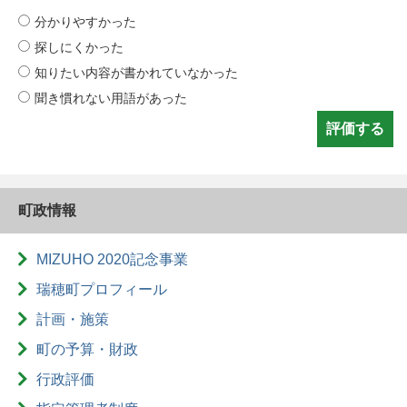
分かりやすかった
探しにくかった
知りたい内容が書かれていなかった
聞き慣れない用語があった
町政情報
MIZUHO 2020記念事業
瑞穂町プロフィール
計画・施策
町の予算・財政
行政評価