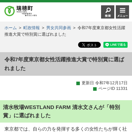
ホーム
>
町政情報
>
男女共同参画
>
令和7年度東京都女性活躍
推進大賞で特別賞に選ばれました
令和7年度東京都女性活躍推進大賞で特別賞に選ば
れました
更新日 令和7年12月17日
ページID 11331
清水牧場WESTLAND FARM 清水文さんが「特別
賞」に選ばれました
東京都では、自らの力を発揮する多くの女性たちが輝く社