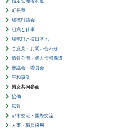
指定管理者制度
町長室
瑞穂町議会
組織と仕事
瑞穂町と横田基地
ご意見・お問い合わせ
情報公開・個人情報保護
審議会・委員会
平和事業
男女共同参画
協働
広報
都市交流・国際交流
人事・職員採用