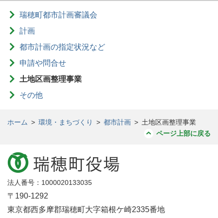
瑞穂町都市計画審議会
計画
都市計画の指定状況など
申請や問合せ
土地区画整理事業
その他
ホーム
>
環境・まちづくり
>
都市計画
>
土地区画整理事業
ページ上部に戻る
法人番号：1000020133035
〒190-1292
東京都西多摩郡瑞穂町大字箱根ケ崎2335番地