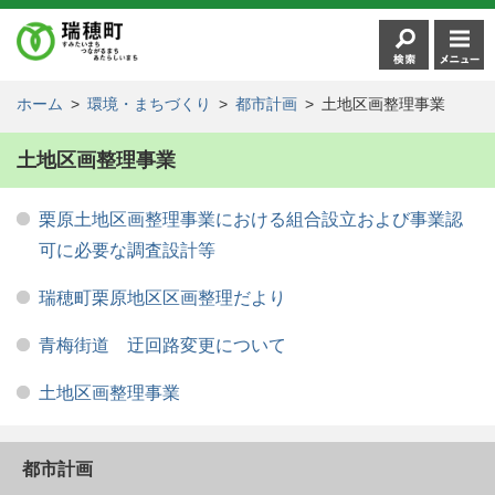
ホーム
>
環境・まちづくり
>
都市計画
>
土地区画整理事業
土地区画整理事業
栗原土地区画整理事業における組合設立および事業認
可に必要な調査設計等
瑞穂町栗原地区区画整理だより
青梅街道 迂回路変更について
土地区画整理事業
都市計画