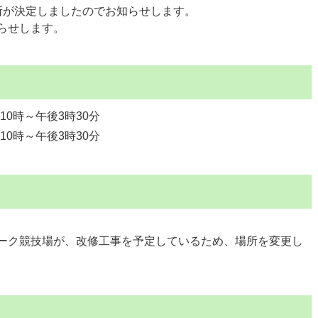
所が決定しましたのでお知らせします。
らせします。
10時～午後3時30分
10時～午後3時30分
ーク競技場が、改修工事を予定しているため、場所を変更し