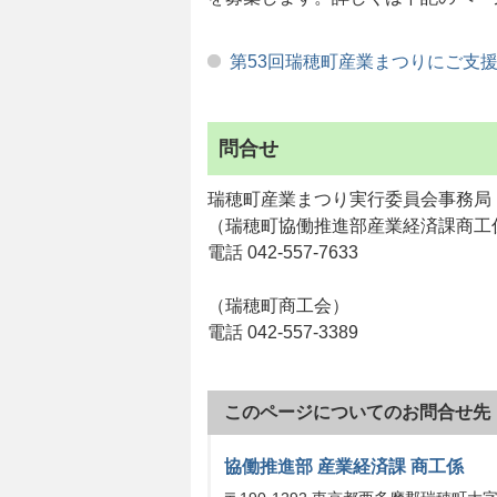
第53回瑞穂町産業まつりにご支
問合せ
瑞穂町産業まつり実行委員会事務局
（瑞穂町協働推進部産業経済課商工
電話 042-557-7633
（瑞穂町商工会）
電話 042-557-3389
このページについてのお問合せ先
協働推進部 産業経済課 商工係