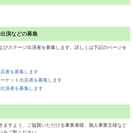
ジ出演などの募集
よびステージ出演者を募集します。詳しくは下記のページを
出店者を募集します
マーケット出店者を募集します
ジ出演者を募集します
きますよう、ご協賛いただける事業者様、個人事業主様など
ジをご覧ください。