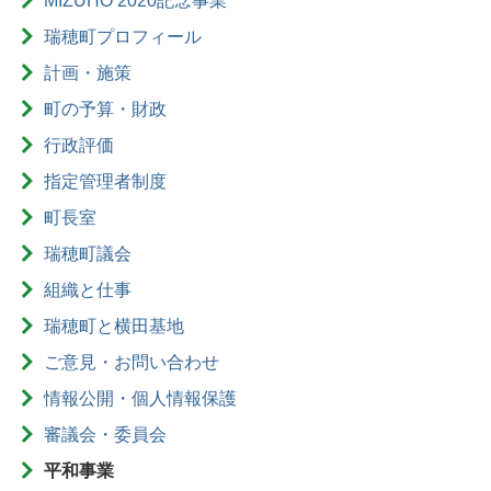
MIZUHO 2020記念事業
瑞穂町プロフィール
計画・施策
町の予算・財政
行政評価
指定管理者制度
町長室
瑞穂町議会
組織と仕事
瑞穂町と横田基地
ご意見・お問い合わせ
情報公開・個人情報保護
審議会・委員会
平和事業