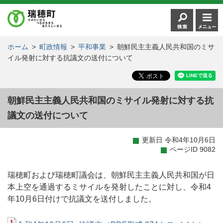
ホーム
>
町政情報
>
平和事業
>
朝鮮民主主義人民共和国のミサ
イル発射に対する抗議文の送付について
朝鮮民主主義人民共和国のミサイル発射に対する抗
議文の送付について
更新日 令和4年10月6日
ページID 9082
瑞穂町および瑞穂町議会は、朝鮮民主主義人民共和国が日
本上空を通過するミサイルを発射したことに対し、令和4
年10月6日付けで抗議文を送付しました。