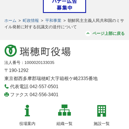
ホーム
>
町政情報
>
平和事業
>
朝鮮民主主義人民共和国のミサ
イル発射に対する抗議文の送付について
ページ上部に戻る
法人番号：1000020133035
〒190-1292
東京都西多摩郡瑞穂町大字箱根ケ崎2335番地
代表電話 042-557-0501
ファクス 042-556-3401
役場案内
組織一覧
施設一覧