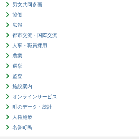
男女共同参画
協働
広報
都市交流・国際交流
人事・職員採用
農業
選挙
監査
施設案内
オンラインサービス
町のデータ・統計
人権施策
名誉町民