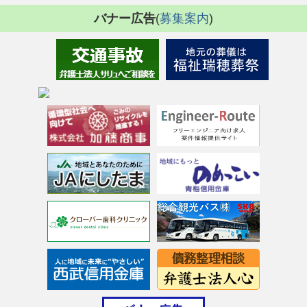
バナー広告
(
募集案内
)