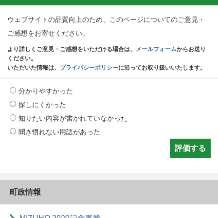
ウェブサイトの品質向上のため、このページについてのご意見・
ご感想をお寄せください。
より詳しくご意見・ご感想をいただける場合は、
メールフォーム
からお送り
ください。
いただいた情報は、
プライバシーポリシー
に沿ってお取り扱いいたします。
分かりやすかった
探しにくかった
知りたい内容が書かれていなかった
聞き慣れない用語があった
町政情報