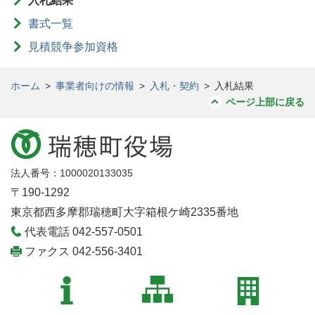
入札結果
書式一覧
見積競争参加資格
ホーム
>
事業者向けの情報
>
入札・契約
>
入札結果
ページ上部に戻る
法人番号：1000020133035
〒190-1292
東京都西多摩郡瑞穂町大字箱根ケ崎2335番地
代表電話 042-557-0501
ファクス 042-556-3401