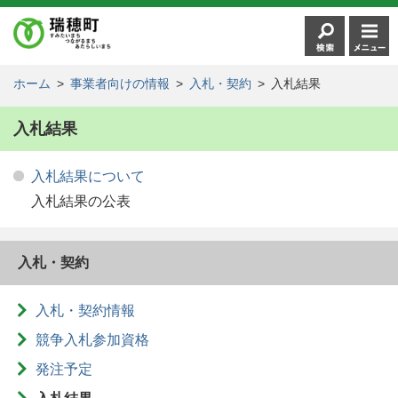
ホーム
>
事業者向けの情報
>
入札・契約
>
入札結果
入札結果
入札結果について
入札結果の公表
入札・契約
入札・契約情報
競争入札参加資格
発注予定