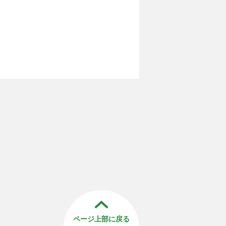
ページ上部に戻る