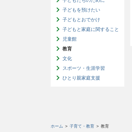
子どもたちのために
子どもを預けたい
子どもとおでかけ
子どもと家庭に関すること
児童館
教育
文化
スポーツ・生涯学習
ひとり親家庭支援
ホーム
>
子育て・教育
>
教育