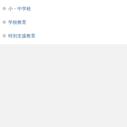
小・中学校
学校教育
特別支援教育