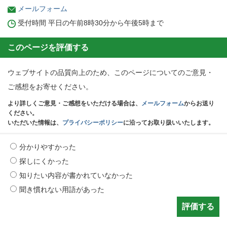
メールフォーム
受付時間 平日の午前8時30分から午後5時まで
このページを評価する
ウェブサイトの品質向上のため、このページについてのご意見・
ご感想をお寄せください。
より詳しくご意見・ご感想をいただける場合は、
メールフォーム
からお送り
ください。
いただいた情報は、
プライバシーポリシー
に沿ってお取り扱いいたします。
分かりやすかった
探しにくかった
知りたい内容が書かれていなかった
聞き慣れない用語があった