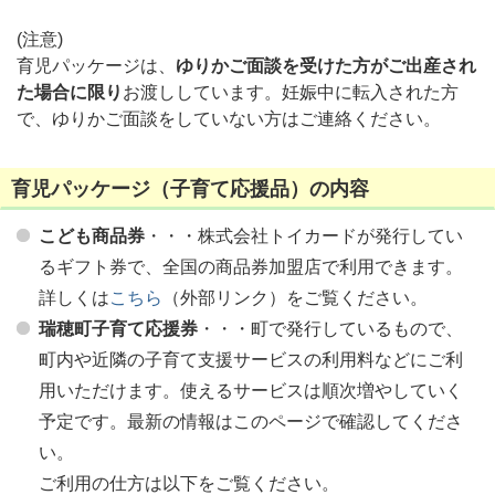
(注意)
育児パッケージは、
ゆりかご面談を受けた方がご出産され
た場合に限り
お渡ししています。妊娠中に転入された方
で、ゆりかご面談をしていない方はご連絡ください。
育児パッケージ（子育て応援品）の内容
こども商品券
・・・株式会社トイカードが発行してい
るギフト券で、全国の商品券加盟店で利用できます。
詳しくは
こちら
（外部リンク）をご覧ください。
瑞穂町子育て応援券
・・・町で発行しているもので、
町内や近隣の子育て支援サービスの利用料などにご利
用いただけます。使えるサービスは順次増やしていく
予定です。最新の情報はこのページで確認してくださ
い。
ご利用の仕方は以下をご覧ください。