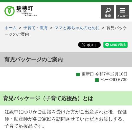
ホーム
>
子育て・教育
>
ママと赤ちゃんのために
>
育児パッケ
ージのご案内
育児パッケージのご案内
更新日 令和7年12月10日
ページID 6730
育児パッケージ（子育て応援品）とは
妊娠中にゆりかご面談を受けた方がご出産された後、保健
師・助産師が各ご家庭を訪問させていただきお渡しする、
子育て応援品です。