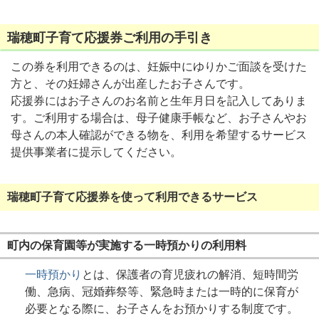
瑞穂町子育て応援券ご利用の手引き
この券を利用できるのは、妊娠中にゆりかご面談を受けた
方と、その妊婦さんが出産したお子さんです。
応援券にはお子さんのお名前と生年月日を記入してありま
す。ご利用する場合は、母子健康手帳など、お子さんやお
母さんの本人確認ができる物を、利用を希望するサービス
提供事業者に提示してください。
瑞穂町子育て応援券を使って利用できるサービス
町内の保育園等が実施する一時預かりの利用料
一時預かり
とは、保護者の育児疲れの解消、短時間労
働、急病、冠婚葬祭等、緊急時または一時的に保育が
必要となる際に、お子さんをお預かりする制度です。