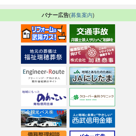
バナー広告
(
募集案内
)