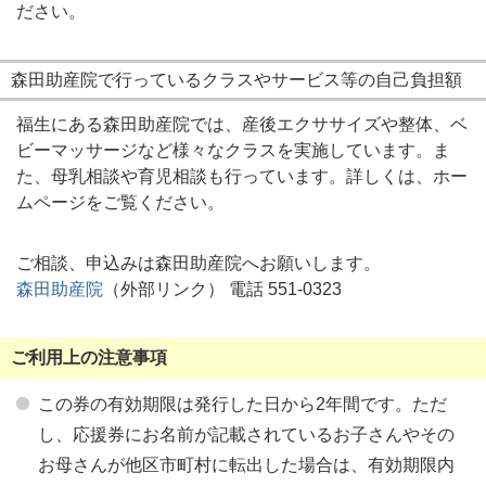
ださい。
森田助産院で行っているクラスやサービス等の自己負担額
福生にある森田助産院では、産後エクササイズや整体、ベ
ビーマッサージなど様々なクラスを実施しています。ま
た、母乳相談や育児相談も行っています。詳しくは、ホー
ムページをご覧ください。
ご相談、申込みは森田助産院へお願いします。
森田助産院
（外部リンク） 電話 551-0323
ご利用上の注意事項
この券の有効期限は発行した日から2年間です。ただ
し、応援券にお名前が記載されているお子さんやその
お母さんが他区市町村に転出した場合は、有効期限内