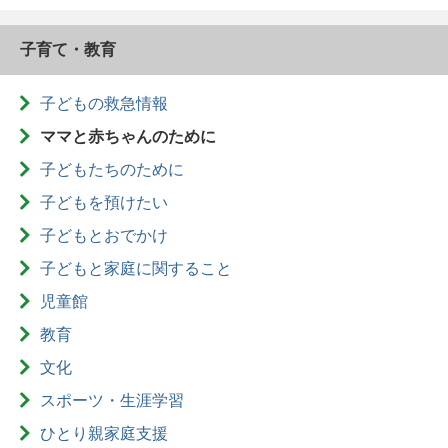
子育て・教育
子どもの救急情報
ママと赤ちゃんのために
子どもたちのために
子どもを預けたい
子どもとおでかけ
子どもと家庭に関すること
児童館
教育
文化
スポーツ・生涯学習
ひとり親家庭支援