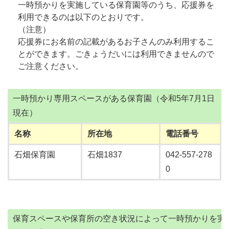
一時預かりを実施している保育園等のうち、応援券を
利用できるのは以下のとおりです。
（注意）
応援券にお名前の記載があるお子さんのみ利用するこ
とができます。ごきょうだいには利用できませんので
ご注意ください。
一時預かり専用スペースがある保育園（令和5年7月1日
現在）
名称
所在地
電話番号
石畑保育園
石畑1837
042-557-278
0
保育スペースや保育所の空き状況によって一時預かりを実