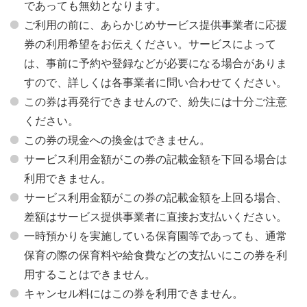
であっても無効となります。
ご利用の前に、あらかじめサービス提供事業者に応援
券の利用希望をお伝えください。サービスによって
は、事前に予約や登録などが必要になる場合がありま
すので、詳しくは各事業者に問い合わせてください。
この券は再発行できませんので、紛失には十分ご注意
ください。
この券の現金への換金はできません。
サービス利用金額がこの券の記載金額を下回る場合は
利用できません。
サービス利用金額がこの券の記載金額を上回る場合、
差額はサービス提供事業者に直接お支払いください。
一時預かりを実施している保育園等であっても、通常
保育の際の保育料や給食費などの支払いにこの券を利
用することはできません。
キャンセル料にはこの券を利用できません。