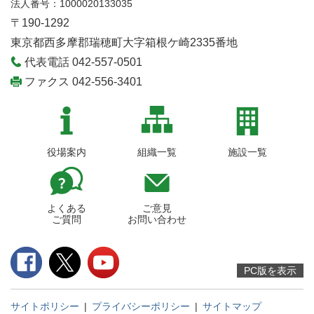
法人番号：1000020133035
〒190-1292
東京都西多摩郡瑞穂町大字箱根ケ崎2335番地
代表電話 042-557-0501
ファクス 042-556-3401
役場案内
組織一覧
施設一覧
よくある
ご意見
ご質問
お問い合わせ
PC版を表示
サイトポリシー
|
プライバシーポリシー
|
サイトマップ