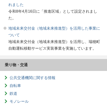
れました
令和8年4月16日に「推進区域」として設定されまし
た。
地域未来交付金（地域未来推進型）を活用した事業に
ついて
地域未来交付金（地域未来推進型）を活用し、瑞穂町
自動運転移動サービス実装事業を実施しています。
乗り物・交通
公共交通機関に関する情報
自転車
鉄道
モノレール