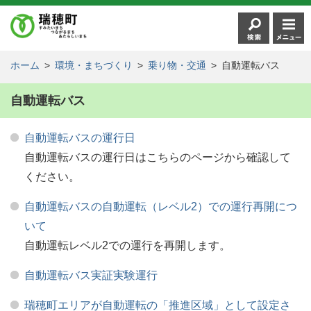
ホーム
>
環境・まちづくり
>
乗り物・交通
>
自動運転バス
自動運転バス
自動運転バスの運行日
自動運転バスの運行日はこちらのページから確認して
ください。
自動運転バスの自動運転（レベル2）での運行再開につ
いて
自動運転レベル2での運行を再開します。
自動運転バス実証実験運行
瑞穂町エリアが自動運転の「推進区域」として設定さ