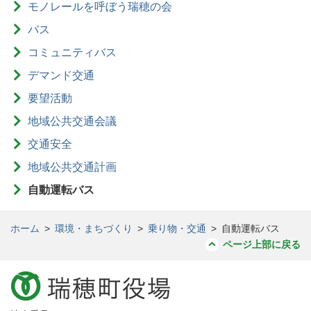
モノレールを呼ぼう瑞穂の会
バス
コミュニティバス
デマンド交通
要望活動
地域公共交通会議
交通安全
地域公共交通計画
自動運転バス
ホーム
>
環境・まちづくり
>
乗り物・交通
>
自動運転バス
ページ上部に戻る