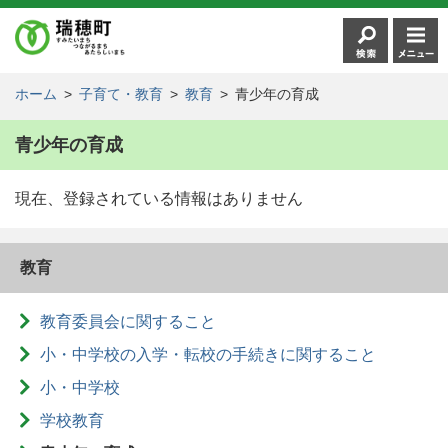
ホーム
>
子育て・教育
>
教育
>
青少年の育成
青少年の育成
現在、登録されている情報はありません
教育
教育委員会に関すること
小・中学校の入学・転校の手続きに関すること
小・中学校
学校教育