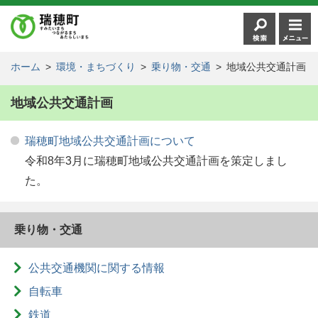
ホーム
>
環境・まちづくり
>
乗り物・交通
>
地域公共交通計画
地域公共交通計画
瑞穂町地域公共交通計画について
令和8年3月に瑞穂町地域公共交通計画を策定しまし
た。
乗り物・交通
公共交通機関に関する情報
自転車
鉄道