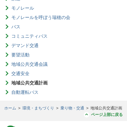
モノレール
モノレールを呼ぼう瑞穂の会
バス
コミュニティバス
デマンド交通
要望活動
地域公共交通会議
交通安全
地域公共交通計画
自動運転バス
ホーム
>
環境・まちづくり
>
乗り物・交通
>
地域公共交通計画
ページ上部に戻る