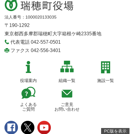
法人番号：1000020133035
〒190-1292
東京都西多摩郡瑞穂町大字箱根ケ崎2335番地
代表電話 042-557-0501
ファクス 042-556-3401
役場案内
組織一覧
施設一覧
よくある
ご意見
ご質問
お問い合わせ
PC版を表示