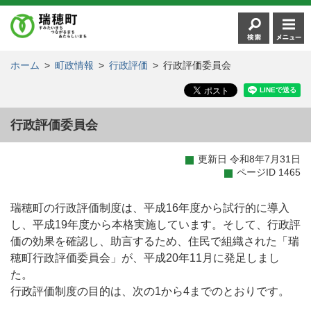
ホーム
>
町政情報
>
行政評価
>
行政評価委員会
行政評価委員会
更新日 令和8年7月31日
ページID 1465
瑞穂町の行政評価制度は、平成16年度から試行的に導入
し、平成19年度から本格実施しています。そして、行政評
価の効果を確認し、助言するため、住民で組織された「瑞
穂町行政評価委員会」が、平成20年11月に発足しまし
た。
行政評価制度の目的は、次の1から4までのとおりです。