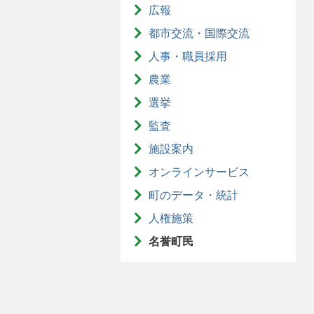
広報
都市交流・国際交流
人事・職員採用
農業
選挙
監査
施設案内
オンラインサービス
町のデータ・統計
人権施策
名誉町民