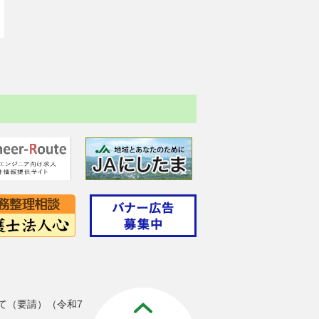
て（要請）（令和7