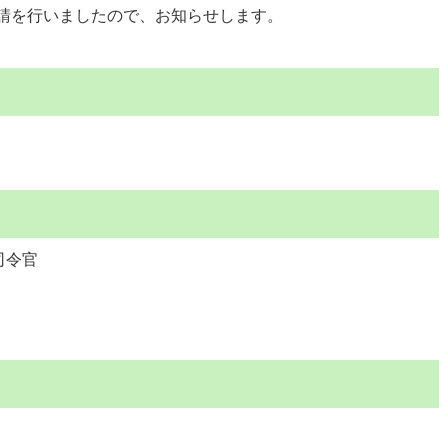
請を行いましたので、お知らせします。
司令官