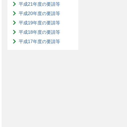
平成21年度の要請等
平成20年度の要請等
平成19年度の要請等
平成18年度の要請等
平成17年度の要請等