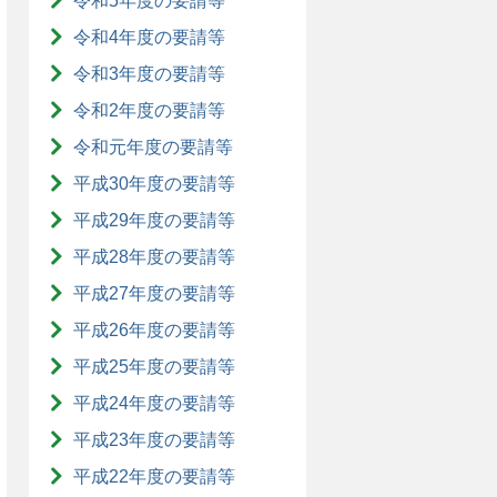
令和5年度の要請等
令和4年度の要請等
令和3年度の要請等
令和2年度の要請等
令和元年度の要請等
平成30年度の要請等
平成29年度の要請等
平成28年度の要請等
平成27年度の要請等
平成26年度の要請等
平成25年度の要請等
平成24年度の要請等
平成23年度の要請等
平成22年度の要請等