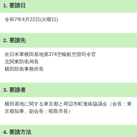
1. 要請日
令和7年4月22日(火曜日)
2. 要請先
在日米軍横田基地第374空輸航空団司令官
北関東防衛局長
横田防衛事務所長
3. 要請者
横田基地に関する東京都と周辺市町連絡協議会（会長：東
京都知事、副会長：昭島市長）
4. 要請方法