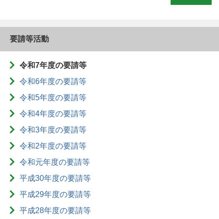
要請等活動
令和7年度の要請等
令和6年度の要請等
令和5年度の要請等
令和4年度の要請等
令和3年度の要請等
令和2年度の要請等
令和元年度の要請等
平成30年度の要請等
平成29年度の要請等
平成28年度の要請等