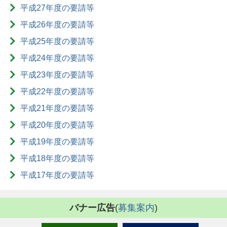
平成27年度の要請等
平成26年度の要請等
平成25年度の要請等
平成24年度の要請等
平成23年度の要請等
平成22年度の要請等
平成21年度の要請等
平成20年度の要請等
平成19年度の要請等
平成18年度の要請等
平成17年度の要請等
バナー広告
(
募集案内
)