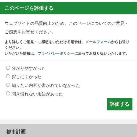
このページを評価する
ウェブサイトの品質向上のため、このページについてのご意見・
ご感想をお寄せください。
より詳しくご意見・ご感想をいただける場合は、
メールフォーム
からお送り
ください。
いただいた情報は、
プライバシーポリシー
に沿ってお取り扱いいたします。
分かりやすかった
探しにくかった
知りたい内容が書かれていなかった
聞き慣れない用語があった
都市計画