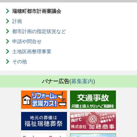
瑞穂町都市計画審議会
計画
都市計画の指定状況など
申請や問合せ
土地区画整理事業
その他
バナー広告
(
募集案内
)