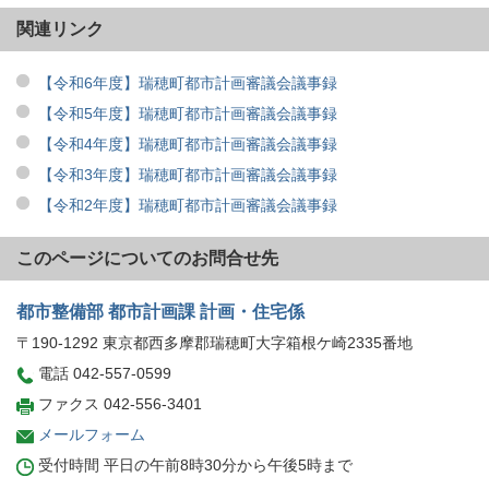
関連リンク
【令和6年度】瑞穂町都市計画審議会議事録
【令和5年度】瑞穂町都市計画審議会議事録
【令和4年度】瑞穂町都市計画審議会議事録
【令和3年度】瑞穂町都市計画審議会議事録
【令和2年度】瑞穂町都市計画審議会議事録
このページについてのお問合せ先
都市整備部 都市計画課 計画・住宅係
〒190-1292 東京都西多摩郡瑞穂町大字箱根ケ崎2335番地
電話 042-557-0599
ファクス 042-556-3401
メールフォーム
受付時間 平日の午前8時30分から午後5時まで