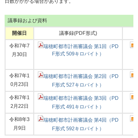
日数がかかる場合があります。
議事録および資料
開催日
議事録(PDF形式)
令和7年7
瑞穂町都市計画審議会 第1回（PD
F形式 509キロバイト）
月30日
令和7年1
瑞穂町都市計画審議会 第2回（PD
0月23日
F形式 527キロバイト）
令和7年1
瑞穂町都市計画審議会 第3回（PD
2月22日
F形式 491キロバイト）
令和8年3
瑞穂町都市計画審議会 第4回（PD
月9日
F形式 592キロバイト）