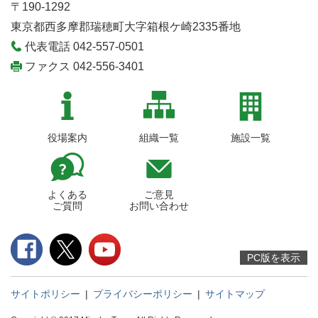
〒190-1292
東京都西多摩郡瑞穂町大字箱根ケ崎2335番地
代表電話 042-557-0501
ファクス 042-556-3401
役場案内
組織一覧
施設一覧
よくある
ご意見
ご質問
お問い合わせ
PC版を表示
サイトポリシー
|
プライバシーポリシー
|
サイトマップ