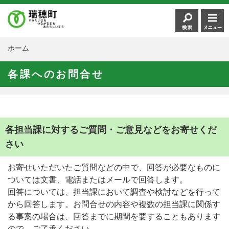
ホーム
各課へのお問合せ
各担当課に対するご質問・ご意見などをお寄せくだ
さい
お寄せいただいたご質問などの中で、回答が必要なものに
ついては文書、電話またはメールで回答します。
回答については、担当課において調査や検討などを行って
から回答します。お問合せの内容や複数の担当課に関係す
る事案の場合は、回答までに期間を要することもあります
ので、ご了承ください。