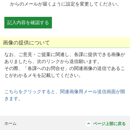
からのメールが届くように設定を変更してください。
画像の提供について
なお、ご意見・ご提案に関連し、各課に提供できる画像が
ありましたら、次のリンクから送信願います。
その際、「各課へのお問合せ」の関連画像の送信であるこ
とがわかるメモを記載してください。
こちらをクリックすると、関連画像用メール送信画面が開
きます。
ホーム
ページ上部に戻る