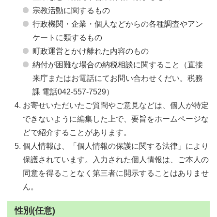
宗教活動に関するもの
行政機関・企業・個人などからの各種調査やアン
ケートに類するもの
町政運営とかけ離れた内容のもの
納付が困難な場合の納税相談に関すること（直接
来庁またはお電話にてお問い合わせくだい。税務
課 電話042-557-7529）
お寄せいただいたご質問やご意見などは、個人が特定
できないように編集した上で、要旨をホームページな
どで紹介することがあります。
個人情報は、「個人情報の保護に関する法律」により
保護されています。入力された個人情報は、ご本人の
同意を得ることなく第三者に開示することはありませ
ん。
性別(任意)