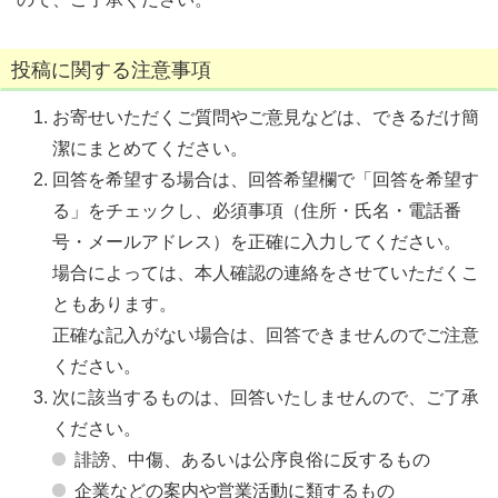
投稿に関する注意事項
お寄せいただくご質問やご意見などは、できるだけ簡
潔にまとめてください。
回答を希望する場合は、回答希望欄で「回答を希望す
る」をチェックし、必須事項（住所・氏名・電話番
号・メールアドレス）を正確に入力してください。
場合によっては、本人確認の連絡をさせていただくこ
ともあります。
正確な記入がない場合は、回答できませんのでご注意
ください。
次に該当するものは、回答いたしませんので、ご了承
ください。
誹謗、中傷、あるいは公序良俗に反するもの
企業などの案内や営業活動に類するもの