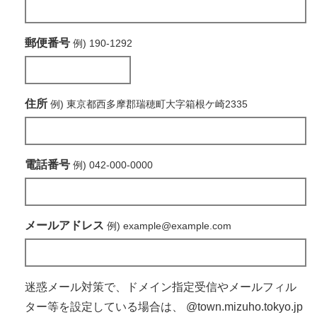
郵便番号
例) 190-1292
住所
例) 東京都西多摩郡瑞穂町大字箱根ケ崎2335
電話番号
例) 042-000-0000
メールアドレス
例) example@example.com
迷惑メール対策で、ドメイン指定受信やメールフィル
ター等を設定している場合は、
@town.mizuho.tokyo.jp