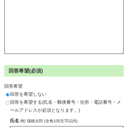
回答希望(必須)
回答希望
回答を希望しない
回答を希望する(氏名・郵便番号・住所・電話番号・メ
ールアドレスが必須となります。)
氏名
例) 瑞穂太郎 (全角100文字以内)