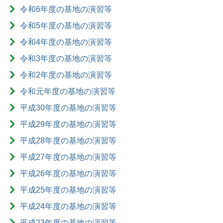
令和6年度の基地の演習等
令和5年度の基地の演習等
令和4年度の基地の演習等
令和3年度の基地の演習等
令和2年度の基地の演習等
令和元年度の基地の演習等
平成30年度の基地の演習等
平成29年度の基地の演習等
平成28年度の基地の演習等
平成27年度の基地の演習等
平成26年度の基地の演習等
平成25年度の基地の演習等
平成24年度の基地の演習等
平成23年度の基地の演習等