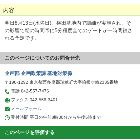
内容
明日8月13日(水曜日)、横田基地内で訓練が実施され、そ
の影響で朝の時間帯に5分程度全てのゲートが一時閉鎖さ
れる予定です。
このページについてのお問合せ先
企画部 企画政策課 基地対策係
〒190-1292 東京都西多摩郡瑞穂町大字箱根ケ崎2335番地
電話 042-557-7476
ファクス 042-556-3401
メールフォーム
受付時間 平日の午前8時30分から午後5時まで
このページを評価する