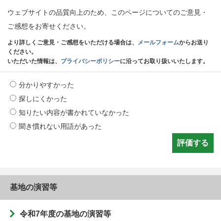
ウェブサイトの品質向上のため、このページについてのご意見・
ご感想をお寄せください。
より詳しくご意見・ご感想をいただける場合は、
メールフォーム
からお送り
ください。
いただいた情報は、
プライバシーポリシー
に沿ってお取り扱いいたします。
分かりやすかった
探しにくかった
知りたい内容が書かれていなかった
聞き慣れない用語があった
基地の演習等
令和7年度の基地の演習等