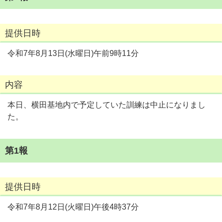
提供日時
令和7年8月13日(水曜日)午前9時11分
内容
本日、横田基地内で予定していた訓練は中止になりまし
た。
第1報
提供日時
令和7年8月12日(火曜日)午後4時37分