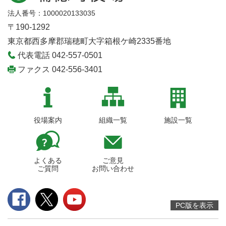
法人番号：1000020133035
〒190-1292
東京都西多摩郡瑞穂町大字箱根ケ崎2335番地
代表電話 042-557-0501
ファクス 042-556-3401
役場案内
組織一覧
施設一覧
よくある
ご意見
ご質問
お問い合わせ
PC版を表示