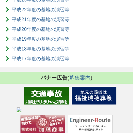
平成22年度の基地の演習等
平成21年度の基地の演習等
平成20年度の基地の演習等
平成19年度の基地の演習等
平成18年度の基地の演習等
平成17年度の基地の演習等
バナー広告
(
募集案内
)