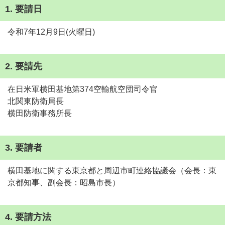
1. 要請日
令和7年12月9日(火曜日)
2. 要請先
在日米軍横田基地第374空輸航空団司令官
北関東防衛局長
横田防衛事務所長
3. 要請者
横田基地に関する東京都と周辺市町連絡協議会（会長：東
京都知事、副会長：昭島市長）
4. 要請方法