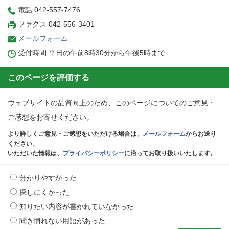
電話 042-557-7476
ファクス 042-556-3401
メールフォーム
受付時間 平日の午前8時30分から午後5時まで
このページを評価する
ウェブサイトの品質向上のため、このページについてのご意見・
ご感想をお寄せください。
より詳しくご意見・ご感想をいただける場合は、
メールフォーム
からお送り
ください。
いただいた情報は、
プライバシーポリシー
に沿ってお取り扱いいたします。
分かりやすかった
探しにくかった
知りたい内容が書かれていなかった
聞き慣れない用語があった