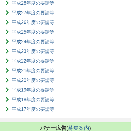
平成28年度の要請等
平成27年度の要請等
平成26年度の要請等
平成25年度の要請等
平成24年度の要請等
平成23年度の要請等
平成22年度の要請等
平成21年度の要請等
平成20年度の要請等
平成19年度の要請等
平成18年度の要請等
平成17年度の要請等
バナー広告
(
募集案内
)