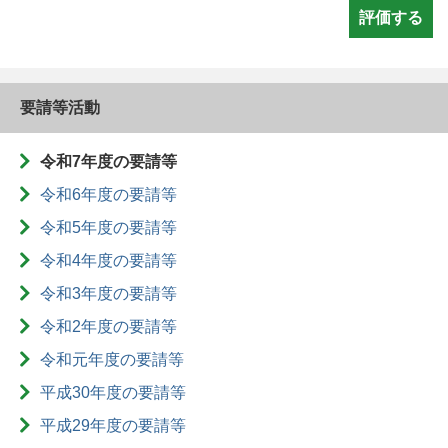
要請等活動
令和7年度の要請等
令和6年度の要請等
令和5年度の要請等
令和4年度の要請等
令和3年度の要請等
令和2年度の要請等
令和元年度の要請等
平成30年度の要請等
平成29年度の要請等