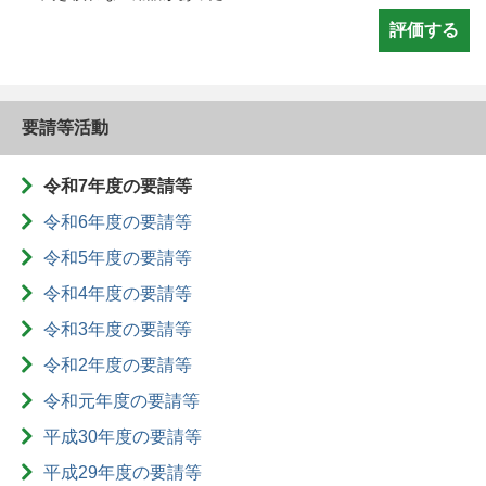
要請等活動
令和7年度の要請等
令和6年度の要請等
令和5年度の要請等
令和4年度の要請等
令和3年度の要請等
令和2年度の要請等
令和元年度の要請等
平成30年度の要請等
平成29年度の要請等