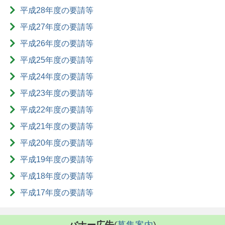
平成28年度の要請等
平成27年度の要請等
平成26年度の要請等
平成25年度の要請等
平成24年度の要請等
平成23年度の要請等
平成22年度の要請等
平成21年度の要請等
平成20年度の要請等
平成19年度の要請等
平成18年度の要請等
平成17年度の要請等