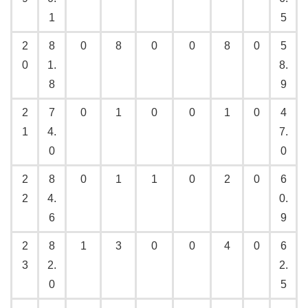
1
5
2
8
0
8
0
0
8
0
5
0
1.
8.
8
9
2
7
0
1
0
0
1
0
4
1
4.
7.
0
0
2
8
0
1
1
0
2
0
6
2
4.
0.
6
9
2
8
1
3
0
0
4
0
6
3
2.
2.
0
5