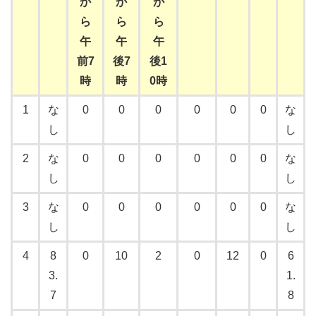
か
か
か
ら
ら
ら
午
午
午
前7
後7
後1
時
時
0時
1
な
0
0
0
0
0
0
な
し
し
2
な
0
0
0
0
0
0
な
し
し
3
な
0
0
0
0
0
0
な
し
し
4
8
0
10
2
0
12
0
6
3.
1.
7
8