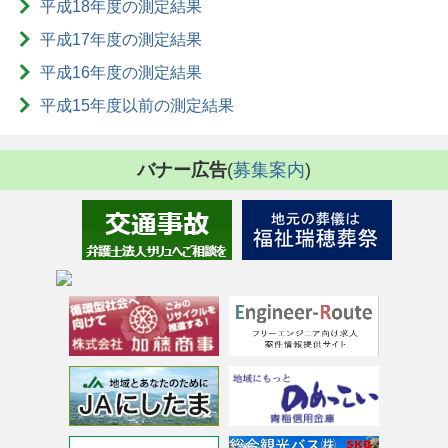
平成18年度の測定結果
平成17年度の測定結果
平成16年度の測定結果
平成15年度以前の測定結果
バナー広告
(
募集案内
)