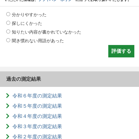
分かりやすかった
探しにくかった
知りたい内容が書かれていなかった
聞き慣れない用語があった
過去の測定結果
令和６年度の測定結果
令和５年度の測定結果
令和４年度の測定結果
令和３年度の測定結果
令和２年度の測定結果