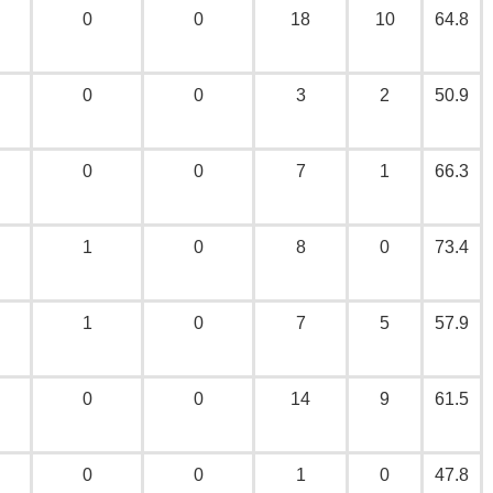
0
0
18
10
64.8
0
0
3
2
50.9
0
0
7
1
66.3
1
0
8
0
73.4
1
0
7
5
57.9
0
0
14
9
61.5
0
0
1
0
47.8