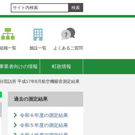
組織
一覧
施設
一覧
よくある
ご質問
事業者向けの情報
町政情報
分団詰所 平成17年8月航空機騒音測定結果
過去の測定結果
令和６年度の測定結果
令和５年度の測定結果