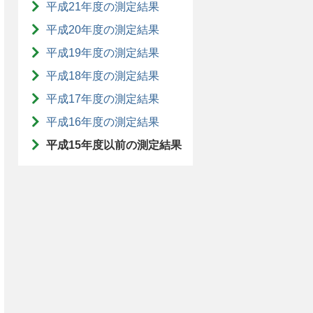
平成21年度の測定結果
平成20年度の測定結果
平成19年度の測定結果
平成18年度の測定結果
平成17年度の測定結果
平成16年度の測定結果
平成15年度以前の測定結果