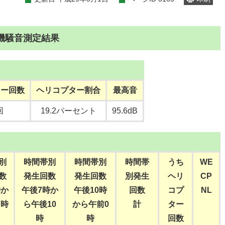
空機騒音測定結果
ター回数
ヘリコプター割合
最高音
回
19.2パーセント
95.6dB
別
時間帯別
時間帯別
時間帯
うち
WE
数
発生回数
発生回数
別発生
ヘリ
CP
時か
午後7時か
午後10時
回数
コプ
NL
7時
ら午後10
から午前0
計
ター
時
時
回数