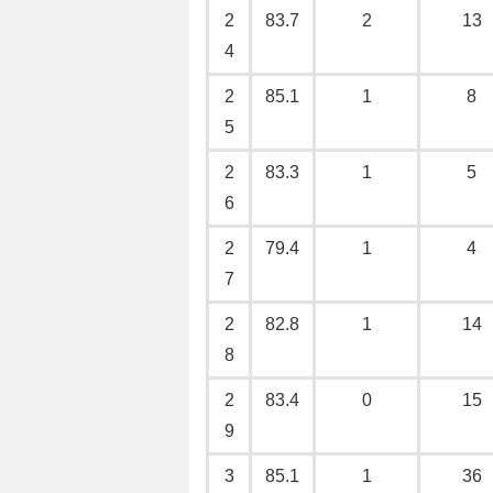
2
83.7
2
13
4
2
85.1
1
8
5
2
83.3
1
5
6
2
79.4
1
4
7
2
82.8
1
14
8
2
83.4
0
15
9
3
85.1
1
36