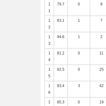
1
79.7
0
9
1
1
83.1
1
7
2
1
94.6
1
2
3
1
81.2
0
11
4
1
82.5
0
25
5
1
83.4
3
42
6
1
85.3
0
19