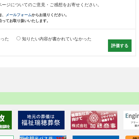
ページについてのご意見・ご感想をお寄せください。
は、
メールフォーム
からお送りください。
沿ってお取り扱いいたします。
かった
知りたい内容が書かれていなかった