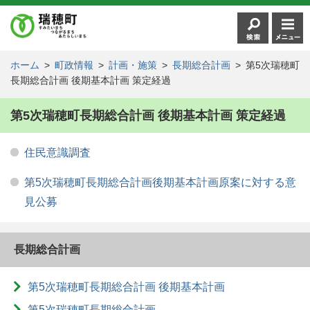
ホーム
>
町政情報
>
計画・施策
>
長期総合計画
>
第5次瑞穂町
長期総合計画 後期基本計画 策定経過
第5次瑞穂町長期総合計画 後期基本計画 策定経過
住民意識調査
第5次瑞穂町長期総合計画後期基本計画原案に対する意
見公募
長期総合計画
第5次瑞穂町長期総合計画 後期基本計画
第5次瑞穂町長期総合計画