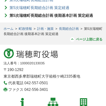
第5次瑞穂町長期総合計画 策定経過
第5次瑞穂町長期総合計画 後期基本計画 策定経過
ホーム
>
町政情報
>
計画・施策
>
長期総合計画
>
第5次瑞穂町
長期総合計画 後期基本計画 策定経過
ページ上部に戻る
法人番号：1000020133035
〒190-1292
東京都西多摩郡瑞穂町大字箱根ケ崎2335番地
代表電話 042-557-0501
ファクス 042-556-3401