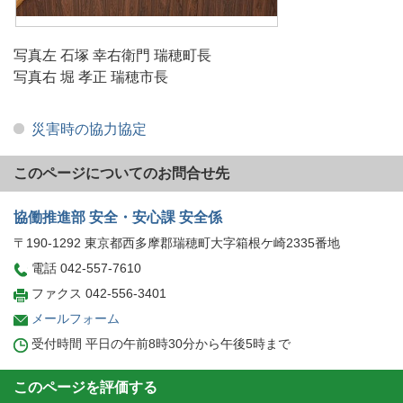
写真左 石塚 幸右衛門 瑞穂町長
写真右 堀 孝正 瑞穂市長
災害時の協力協定
このページについてのお問合せ先
協働推進部 安全・安心課 安全係
〒190-1292 東京都西多摩郡瑞穂町大字箱根ケ崎2335番地
電話 042-557-7610
ファクス 042-556-3401
メールフォーム
受付時間 平日の午前8時30分から午後5時まで
このページを評価する