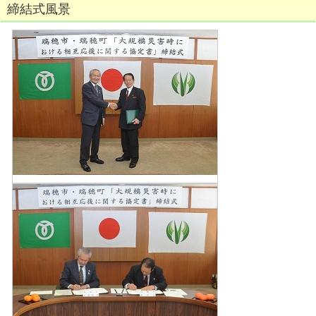
締結式風景