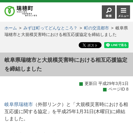
ホーム
>
みずほ町ってどんなところ？
>
町の交流都市
>
岐阜県
瑞穂市と大規模災害時における相互応援協定を締結しました
岐阜県瑞穂市と大規模災害時における相互応援協定
を締結しました
更新日 平成29年3月1日
ページID 8
岐阜県瑞穂市
（外部リンク）と「大規模災害時における相
互応援に関する協定」を平成25年1月31日(木曜日)に締結
しました。