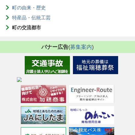
町の由来・歴史
特産品・伝統工芸
町の交流都市
バナー広告
(
募集案内
)