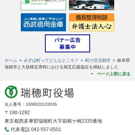
ホーム
>
みずほ町ってどんなところ？
>
町の交流都市
>
岐阜県
瑞穂市と大規模災害時における相互応援協定を締結しました
ページ上部に戻る
法人番号：1000020133035
〒190-1292
東京都西多摩郡瑞穂町大字箱根ケ崎2335番地
代表電話 042-557-0501