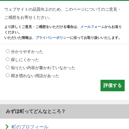
ウェブサイトの品質向上のため、このページについてのご意見・
ご感想をお寄せください。
より詳しくご意見・ご感想をいただける場合は、
メールフォーム
からお送り
ください。
いただいた情報は、
プライバシーポリシー
に沿ってお取り扱いいたします。
分かりやすかった
探しにくかった
知りたい内容が書かれていなかった
聞き慣れない用語があった
みずほ町ってどんなところ？
町のプロフィール