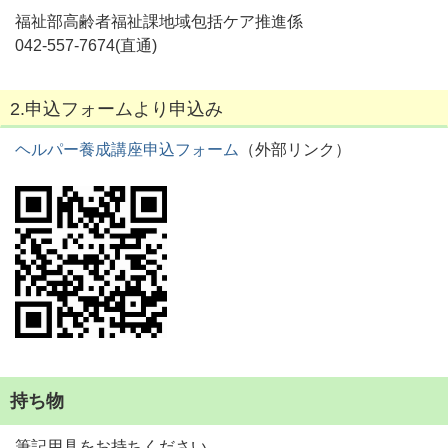
福祉部高齢者福祉課地域包括ケア推進係
042-557-7674(直通)
2.申込フォームより申込み
ヘルパー養成講座申込フォーム
（外部リンク）
持ち物
筆記用具をお持ちください。