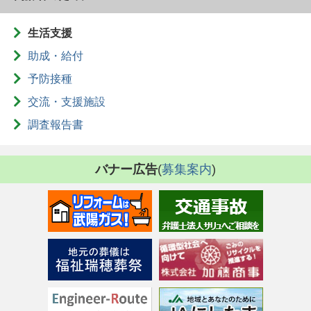
生活支援
助成・給付
予防接種
交流・支援施設
調査報告書
バナー広告
(
募集案内
)