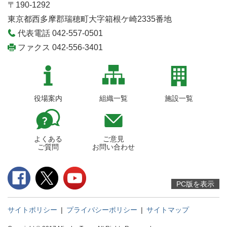
〒190-1292
東京都西多摩郡瑞穂町大字箱根ケ崎2335番地
代表電話 042-557-0501
ファクス 042-556-3401
役場案内
組織一覧
施設一覧
よくある
ご意見
ご質問
お問い合わせ
PC版を表示
サイトポリシー
|
プライバシーポリシー
|
サイトマップ