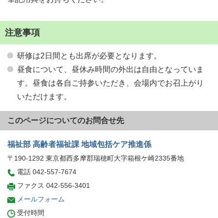
注意事項
研修は2日間とも出席が必要となります。
昼食について、昼休み時間の外出は自由となっていま
す。昼食は各自ご持参いただき、会場内でお召上がり
いただけます。
このページについてのお問合せ先
福祉部 高齢者福祉課 地域包括ケア推進係
〒190-1292 東京都西多摩郡瑞穂町大字箱根ケ崎2335番地
電話 042-557-7674
ファクス 042-556-3401
メールフォーム
受付時間