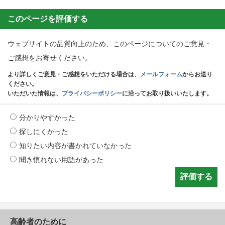
このページを評価する
ウェブサイトの品質向上のため、このページについてのご意見・
ご感想をお寄せください。
より詳しくご意見・ご感想をいただける場合は、
メールフォーム
からお送り
ください。
いただいた情報は、
プライバシーポリシー
に沿ってお取り扱いいたします。
分かりやすかった
探しにくかった
知りたい内容が書かれていなかった
聞き慣れない用語があった
高齢者のために