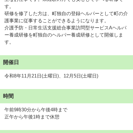
す。
研修を修了した方は、町独自の登録ヘルパーとして町の介
護事業に従事することができるようになります。
介護予防・日常生活支援総合事業訪問型サービスAヘルパ
ー養成研修を町独自のヘルパー養成研修として開催しま
す。
開催日
令和8年11月21日(土曜日)、12月5日(土曜日)
時間
午前9時30分から午後4時まで
正午から午後1時まで休憩