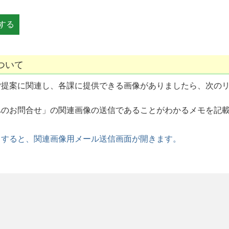
ついて
ご提案に関連し、各課に提供できる画像がありましたら、次の
へのお問合せ」の関連画像の送信であることがわかるメモを記
クすると、関連画像用メール送信画面が開きます。