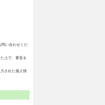
お問い合わせくだ
した上で、要旨を
入力された個人情