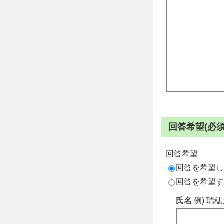
回答希望(必須
回答希望
回答を希望し
回答を希望す
氏名
例) 瑞穂