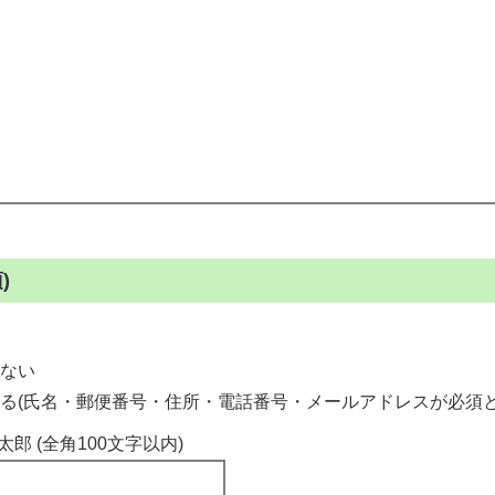
)
ない
る(氏名・郵便番号・住所・電話番号・メールアドレスが必須と
太郎 (全角100文字以内)