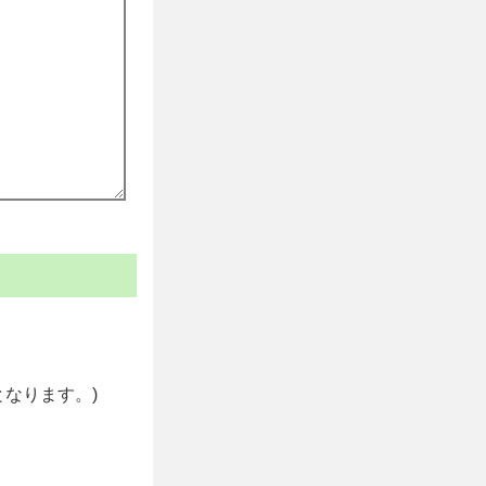
なります。)