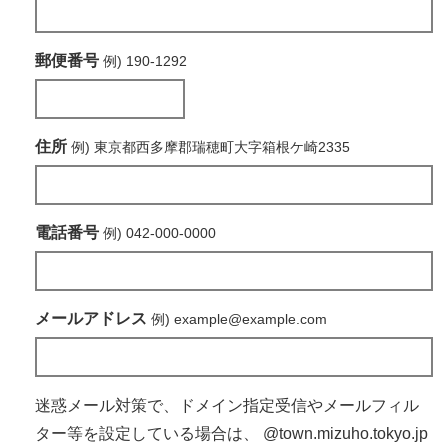
郵便番号
例) 190-1292
住所
例) 東京都西多摩郡瑞穂町大字箱根ケ崎2335
電話番号
例) 042-000-0000
メールアドレス
例) example@example.com
迷惑メール対策で、ドメイン指定受信やメールフィル
ター等を設定している場合は、
@town.mizuho.tokyo.jp