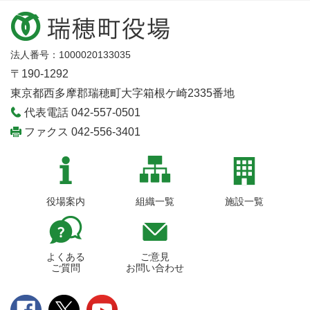
法人番号：1000020133035
〒190-1292
東京都西多摩郡瑞穂町大字箱根ケ崎2335番地
代表電話 042-557-0501
ファクス 042-556-3401
役場案内
組織一覧
施設一覧
よくある
ご意見
ご質問
お問い合わせ