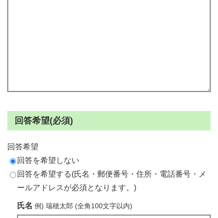
回答希望(必須)
回答希望
回答を希望しない
回答を希望する(氏名・郵便番号・住所・電話番号・メ
ールアドレスが必須となります。)
氏名
例) 瑞穂太郎 (全角100文字以内)