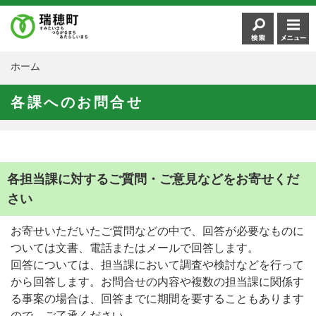
ホーム
各課へのお問合せ
各担当課に対するご質問・ご意見などをお寄せくだ
さい
お寄せいただいたご質問などの中で、回答が必要なものに
ついては文書、電話またはメールで回答します。
回答については、担当課において調査や検討などを行って
から回答します。お問合せの内容や複数の担当課に関係す
る事案の場合は、回答までに期間を要することもあります
ので、ご了承ください。