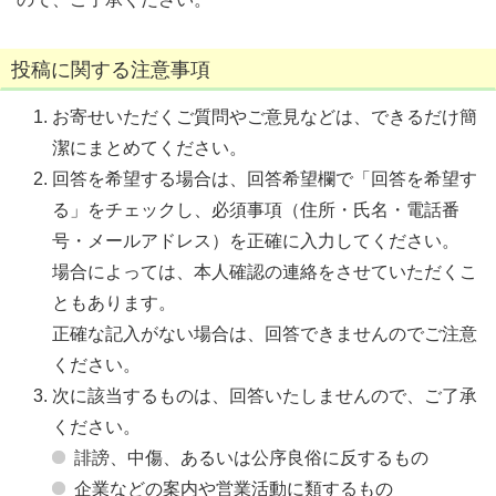
投稿に関する注意事項
お寄せいただくご質問やご意見などは、できるだけ簡
潔にまとめてください。
回答を希望する場合は、回答希望欄で「回答を希望す
る」をチェックし、必須事項（住所・氏名・電話番
号・メールアドレス）を正確に入力してください。
場合によっては、本人確認の連絡をさせていただくこ
ともあります。
正確な記入がない場合は、回答できませんのでご注意
ください。
次に該当するものは、回答いたしませんので、ご了承
ください。
誹謗、中傷、あるいは公序良俗に反するもの
企業などの案内や営業活動に類するもの