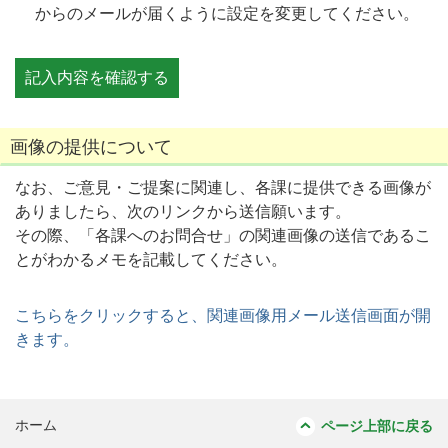
からのメールが届くように設定を変更してください。
画像の提供について
なお、ご意見・ご提案に関連し、各課に提供できる画像が
ありましたら、次のリンクから送信願います。
その際、「各課へのお問合せ」の関連画像の送信であるこ
とがわかるメモを記載してください。
こちらをクリックすると、関連画像用メール送信画面が開
きます。
ホーム
ページ上部に戻る