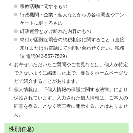
宗教活動に関するもの
行政機関・企業・個人などからの各種調査やアン
ケートに類するもの
町政運営とかけ離れた内容のもの
納付が困難な場合の納税相談に関すること（直接
来庁またはお電話にてお問い合わせくだい。税務
課 電話042-557-7529）
お寄せいただいたご質問やご意見などは、個人が特定
できないように編集した上で、要旨をホームページな
どで紹介することがあります。
個人情報は、「個人情報の保護に関する法律」により
保護されています。入力された個人情報は、ご本人の
同意を得ることなく第三者に開示することはありませ
ん。
性別(任意)