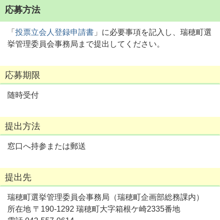
応募方法
「
投票立会人登録申請書
」に必要事項を記入し、瑞穂町選
挙管理委員会事務局まで提出してください。
応募期限
随時受付
提出方法
窓口へ持参または郵送
提出先
瑞穂町選挙管理委員会事務局（瑞穂町企画部総務課内）
所在地 〒190-1292 瑞穂町大字箱根ケ崎2335番地