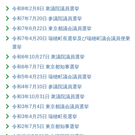
令和8年2月8日 衆議院議員選挙
令和7年7月20日 参議院議員選挙
令和7年6月22日 東京都議会議員選挙
令和7年4月20日 瑞穂町長選挙及び瑞穂町議会議員便乗
選挙
令和6年10月27日 衆議院議員選挙
令和6年7月7日 東京都知事選挙
令和5年4月23日 瑞穂町議会議員選挙
令和4年7月10日 参議院議員選挙
令和3年10月31日 衆議院議員選挙
令和3年7月4日 東京都議会議員選挙
令和3年4月25日 瑞穂町長選挙
令和2年7月5日 東京都知事選挙