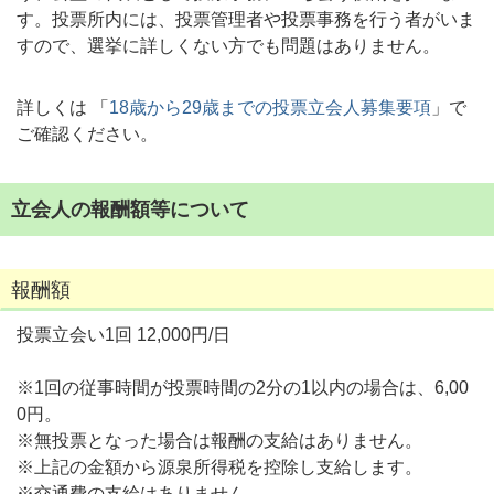
す。投票所内には、投票管理者や投票事務を行う者がいま
すので、選挙に詳しくない方でも問題はありません。
詳しくは 「
18歳から29歳までの投票立会人募集要項
」で
ご確認ください。
立会人の報酬額等について
報酬額
投票立会い1回 12,000円/日
※1回の従事時間が投票時間の2分の1以内の場合は、6,00
0円。
※無投票となった場合は報酬の支給はありません。
※上記の金額から源泉所得税を控除し支給します。
※交通費の支給はありません。