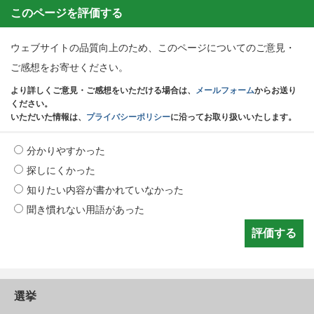
このページを評価する
ウェブサイトの品質向上のため、このページについてのご意見・
ご感想をお寄せください。
より詳しくご意見・ご感想をいただける場合は、
メールフォーム
からお送り
ください。
いただいた情報は、
プライバシーポリシー
に沿ってお取り扱いいたします。
分かりやすかった
探しにくかった
知りたい内容が書かれていなかった
聞き慣れない用語があった
選挙