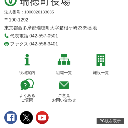
法人番号：1000020133035
〒190-1292
東京都西多摩郡瑞穂町大字箱根ケ崎2335番地
代表電話 042-557-0501
ファクス 042-556-3401
役場案内
組織一覧
施設一覧
よくある
ご意見
ご質問
お問い合わせ
PC版を表示