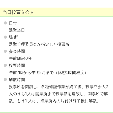
当日投票立会人
日付
選挙当日
場 所
選挙管理委員会が指定した投票所
参会時間
午前6時40分
投票時間
午前7時から午後8時まで（休憩1時間程度）
解散時間
投票所を閉鎖し、各種確認作業が終了後、投票立会人2
人のうち1人は開票所まで投票箱を送致し、開票所で解
散。もう1 人は、投票所内の片付け終了後に解散。