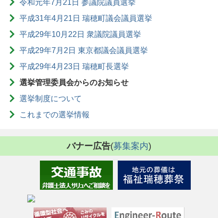
令和元年7月21日 参議院議員選挙
平成31年4月21日 瑞穂町議会議員選挙
平成29年10月22日 衆議院議員選挙
平成29年7月2日 東京都議会議員選挙
平成29年4月23日 瑞穂町長選挙
選挙管理委員会からのお知らせ
選挙制度について
これまでの選挙情報
バナー広告
(
募集案内
)