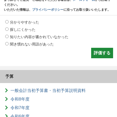
ください。
いただいた情報は、
プライバシーポリシー
に沿ってお取り扱いいたします。
分かりやすかった
探しにくかった
知りたい内容が書かれていなかった
聞き慣れない用語があった
予算
一般会計当初予算書・当初予算説明資料
令和8年度
令和7年度
令和6年度