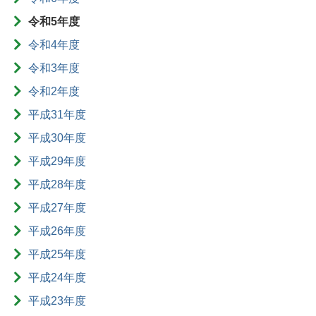
令和5年度
令和4年度
令和3年度
令和2年度
平成31年度
平成30年度
平成29年度
平成28年度
平成27年度
平成26年度
平成25年度
平成24年度
平成23年度