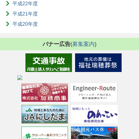
平成22年度
平成21年度
平成20年度
バナー広告
(
募集案内
)