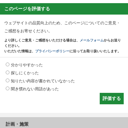
このページを評価する
ウェブサイトの品質向上のため、このページについてのご意見・
ご感想をお寄せください。
より詳しくご意見・ご感想をいただける場合は、
メールフォーム
からお送り
ください。
いただいた情報は、
プライバシーポリシー
に沿ってお取り扱いいたします。
分かりやすかった
探しにくかった
知りたい内容が書かれていなかった
聞き慣れない用語があった
計画・施策