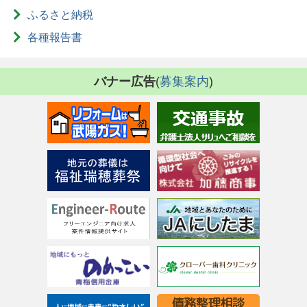
ふるさと納税
各種報告書
バナー広告
(
募集案内
)