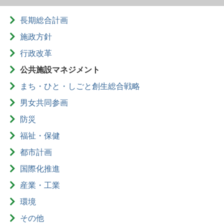
長期総合計画
施政方針
行政改革
公共施設マネジメント
まち・ひと・しごと創生総合戦略
男女共同参画
防災
福祉・保健
都市計画
国際化推進
産業・工業
環境
その他