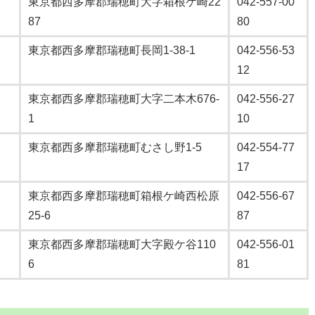
東京都西多摩郡瑞穂町大字箱根ケ崎22
042-557-00
87
80
東京都西多摩郡瑞穂町長岡1-38-1
042-556-53
12
東京都西多摩郡瑞穂町大字二本木676-
042-556-27
1
10
東京都西多摩郡瑞穂町むさし野1-5
042-554-77
17
東京都西多摩郡瑞穂町箱根ケ崎西松原
042-556-67
25-6
87
東京都西多摩郡瑞穂町大字殿ケ谷110
042-556-01
6
81