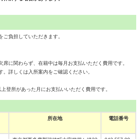
をご負担していただきます。
欠席に関わらず、在籍中は毎月お支払いただく費用です。
す。詳しくは入所案内をご確認ください。
以上登所があった月にお支払いいただく費用です。
所在地
電話番号
）