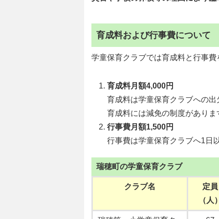
育成料および行事費について
学童保育クラブでは育成料と行事費
育成料月額4,000円
育成料は学童保育クラブへの出
育成料には減免の制度がありま
行事費月額1,500円
行事費は学童保育クラブへ1日
瑞穂町の学童保育クラブ
クラブ名
定員
（人