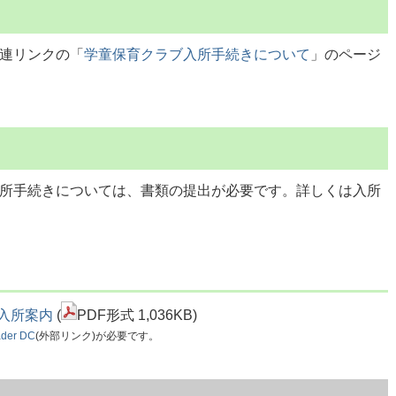
連リンクの「
学童保育クラブ入所手続きについて
」のページ
所手続きについては、書類の提出が必要です。詳しくは入所
入所案内
(
PDF形式 1,036KB)
ader DC
(外部リンク)が必要です。