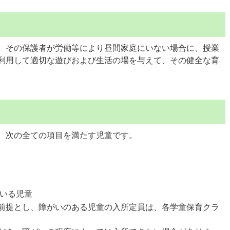
、その保護者が労働等により昼間家庭にいない場合に、授業
利用して適切な遊びおよび生活の場を与えて、その健全な育
、次の全ての項目を満たす児童です。
いる児童
前提とし、障がいのある児童の入所定員は、各学童保育クラ