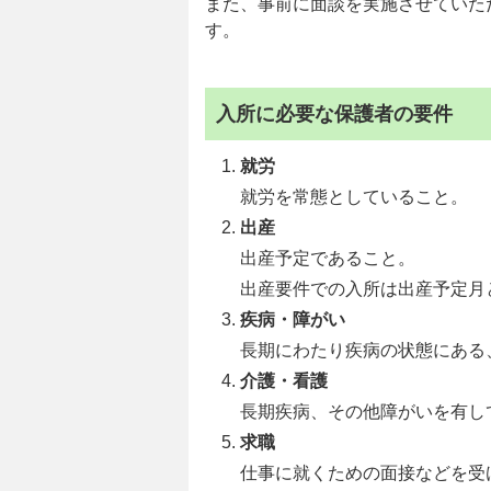
また、事前に面談を実施させていた
す。
入所に必要な保護者の要件
就労
就労を常態としていること。
出産
出産予定であること。
出産要件での入所は出産予定月
疾病・障がい
長期にわたり疾病の状態にある
介護・看護
長期疾病、その他障がいを有し
求職
仕事に就くための面接などを受