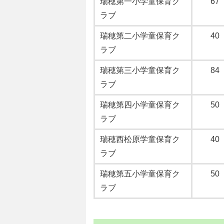
瑞穂第一小学童保育ク
67
ラブ
瑞穂第二小学童保育ク
40
ラブ
瑞穂第三小学童保育ク
84
ラブ
瑞穂第四小学童保育ク
50
ラブ
瑞穂西松原学童保育ク
40
ラブ
瑞穂第五小学童保育ク
50
ラブ