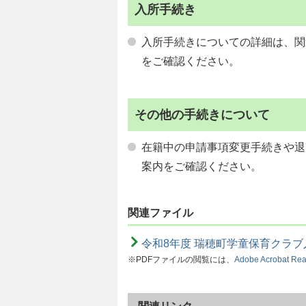
入所手続き
入所手続きについての詳細は、関
をご確認ください。
その他の手続きについて
在籍中の申請事項変更手続きや退
案内をご確認ください。
関連ファイル
令和8年度 瑞穂町学童保育クラブ
※PDFファイルの閲覧には、
Adobe Acrobat Re