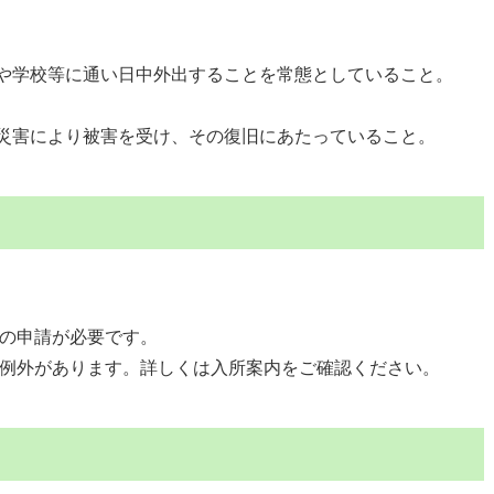
。
や学校等に通い日中外出することを常態としていること。
災害により被害を受け、その復旧にあたっていること。
の申請が必要です。
例外があります。詳しくは入所案内をご確認ください。