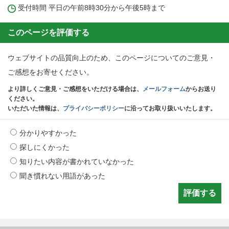
受付時間 平日の午前8時30分から午後5時まで
このページを評価する
ウェブサイトの品質向上のため、このページについてのご意見・
ご感想をお寄せください。
より詳しくご意見・ご感想をいただける場合は、
メールフォーム
からお送り
ください。
いただいた情報は、
プライバシーポリシー
に沿ってお取り扱いいたします。
分かりやすかった
探しにくかった
知りたい内容が書かれていなかった
聞き慣れない用語があった