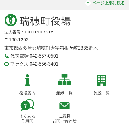
ページ上部に戻る
法人番号：1000020133035
〒190-1292
東京都西多摩郡瑞穂町大字箱根ケ崎2335番地
代表電話 042-557-0501
ファクス 042-556-3401
役場案内
組織一覧
施設一覧
よくある
ご意見
ご質問
お問い合わせ