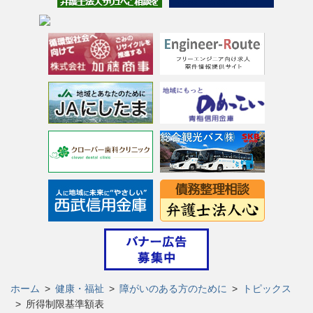
ホーム
>
健康・福祉
>
障がいのある方のために
>
トピックス
>
所得制限基準額表