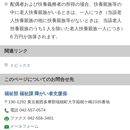
配偶者および扶養義務者の所得の場合、扶養親族等の
中に老人扶養親族がいるときは、一人につき（当該老
人扶養親族の他に扶養親族等がないときは、当該老人
扶養親族のうち1 人を除いた老人扶養親族一人につき）
6 万円が加算されます。
関連リンク
トピックス
このページについてのお問合せ先
福祉部 福祉課 障がい者支援係
〒190-1292 東京都西多摩郡瑞穂町大字箱根ケ崎2335番地
電話 042-557-0574
ファクス 042-556-3401
メールフォーム