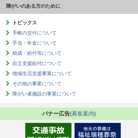
障がいのある方のために
トピックス
手帳の交付について
手当・年金について
助成・給付等について
自立支援給付について
地域生活支援事業について
その他の事業について
障がい者施設の事業について
バナー広告
(
募集案内
)