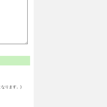
なります。)