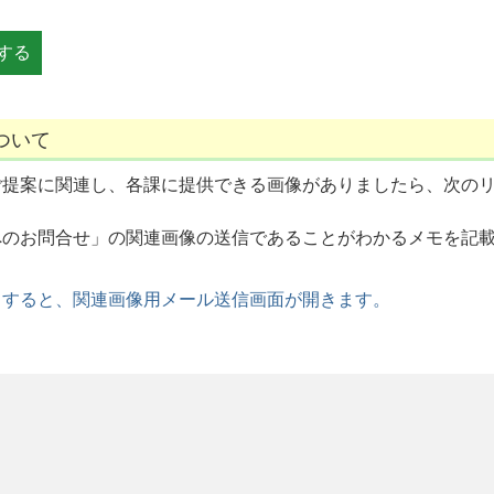
ついて
ご提案に関連し、各課に提供できる画像がありましたら、次の
へのお問合せ」の関連画像の送信であることがわかるメモを記
クすると、関連画像用メール送信画面が開きます。