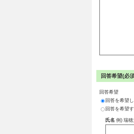
回答希望(必須
回答希望
回答を希望し
回答を希望す
氏名
例) 瑞穂