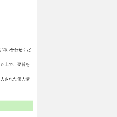
お問い合わせくだ
した上で、要旨を
入力された個人情