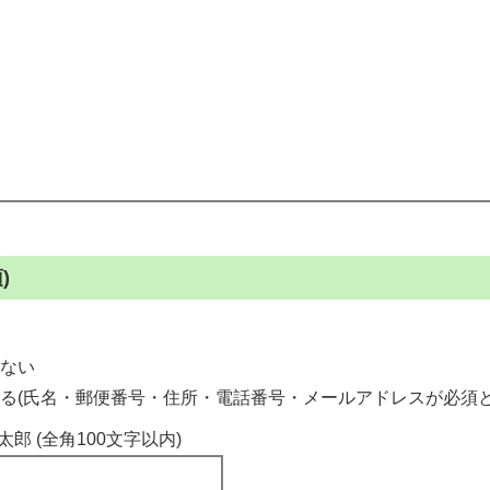
)
ない
る(氏名・郵便番号・住所・電話番号・メールアドレスが必須と
太郎 (全角100文字以内)