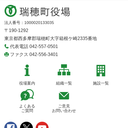
法人番号：1000020133035
〒190-1292
東京都西多摩郡瑞穂町大字箱根ケ崎2335番地
代表電話 042-557-0501
ファクス 042-556-3401
役場案内
組織一覧
施設一覧
よくある
ご意見
ご質問
お問い合わせ