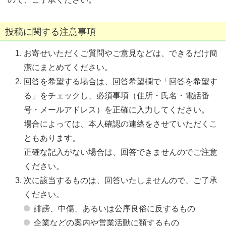
投稿に関する注意事項
お寄せいただくご質問やご意見などは、できるだけ簡
潔にまとめてください。
回答を希望する場合は、回答希望欄で「回答を希望す
る」をチェックし、必須事項（住所・氏名・電話番
号・メールアドレス）を正確に入力してください。
場合によっては、本人確認の連絡をさせていただくこ
ともあります。
正確な記入がない場合は、回答できませんのでご注意
ください。
次に該当するものは、回答いたしませんので、ご了承
ください。
誹謗、中傷、あるいは公序良俗に反するもの
企業などの案内や営業活動に類するもの