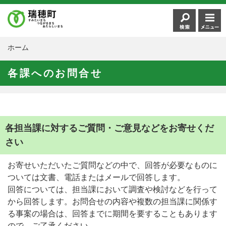
ホーム
各課へのお問合せ
各担当課に対するご質問・ご意見などをお寄せくだ
さい
お寄せいただいたご質問などの中で、回答が必要なものに
ついては文書、電話またはメールで回答します。
回答については、担当課において調査や検討などを行って
から回答します。お問合せの内容や複数の担当課に関係す
る事案の場合は、回答までに期間を要することもあります
ので、ご了承ください。