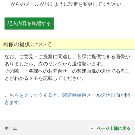
からのメールが届くように設定を変更してください。
画像の提供について
なお、ご意見・ご提案に関連し、各課に提供できる画像が
ありましたら、次のリンクから送信願います。
その際、「各課へのお問合せ」の関連画像の送信であるこ
とがわかるメモを記載してください。
こちらをクリックすると、関連画像用メール送信画面が開
きます。
ホーム
ページ上部に戻る