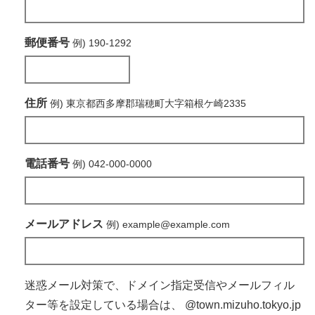
郵便番号
例) 190-1292
住所
例) 東京都西多摩郡瑞穂町大字箱根ケ崎2335
電話番号
例) 042-000-0000
メールアドレス
例) example@example.com
迷惑メール対策で、ドメイン指定受信やメールフィル
ター等を設定している場合は、
@town.mizuho.tokyo.jp