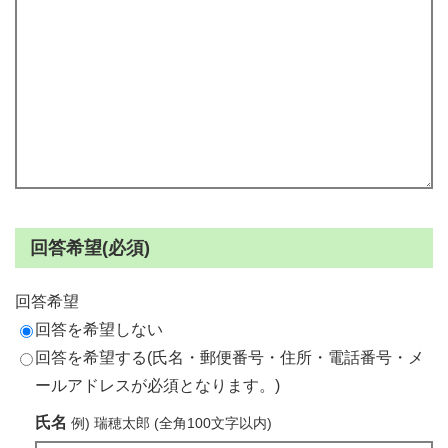
回答希望(必須)
回答希望
回答を希望しない
回答を希望する(氏名・郵便番号・住所・電話番号・メ
ールアドレスが必須となります。)
氏名
例) 瑞穂太郎 (全角100文字以内)