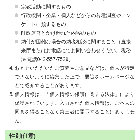
宗教活動に関するもの
行政機関・企業・個人などからの各種調査やアン
ケートに類するもの
町政運営とかけ離れた内容のもの
納付が困難な場合の納税相談に関すること（直接
来庁またはお電話にてお問い合わせくだい。税務
課 電話042-557-7529）
お寄せいただいたご質問やご意見などは、個人が特定
できないように編集した上で、要旨をホームページな
どで紹介することがあります。
個人情報は、「個人情報の保護に関する法律」により
保護されています。入力された個人情報は、ご本人の
同意を得ることなく第三者に開示することはありませ
ん。
性別(任意)