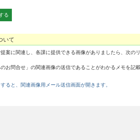
ついて
ご提案に関連し、各課に提供できる画像がありましたら、次の
へのお問合せ」の関連画像の送信であることがわかるメモを記
クすると、関連画像用メール送信画面が開きます。