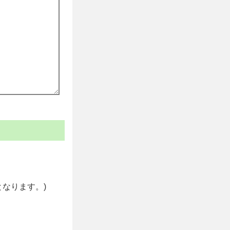
なります。)