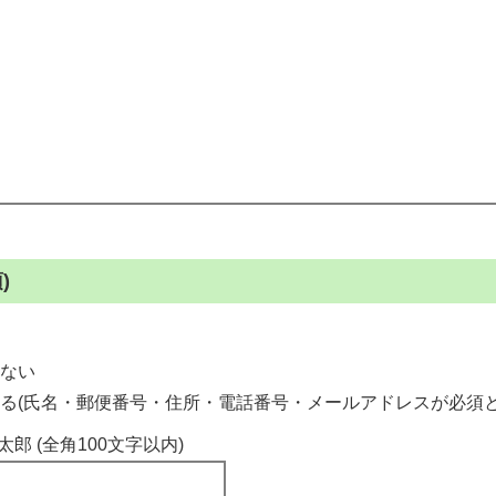
)
ない
る(氏名・郵便番号・住所・電話番号・メールアドレスが必須と
太郎 (全角100文字以内)