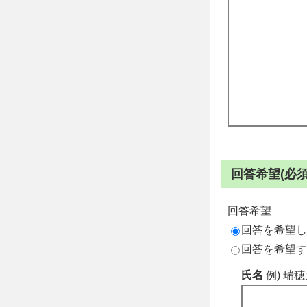
回答希望(必須
回答希望
回答を希望し
回答を希望す
氏名
例) 瑞穂