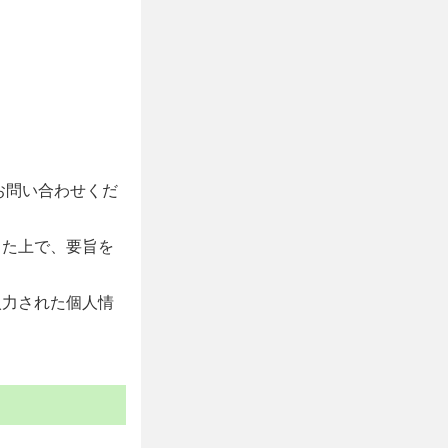
お問い合わせくだ
した上で、要旨を
入力された個人情