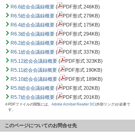
R6.6総会会議録概要
(
PDF形式 246KB)
R6.5総会会議録概要
(
PDF形式 279KB)
R6.4総会会議録概要
(
PDF形式 175KB)
R6.3総会会議録概要
(
PDF形式 294KB)
R6.2総会会議録概要
(
PDF形式 247KB)
R6.1総会会議録概要
(
PDF形式 337KB)
R5.12総会会議録概要
(
PDF形式 323KB)
R5.11総会会議録概要
(
PDF形式 190KB)
R5.10総会会議録概要
(
PDF形式 189KB)
R5.8総会会議録概要
(
PDF形式 202KB)
R5.7総会会議録概要
(
PDF形式 201KB)
※PDFファイルの閲覧には、
Adobe Acrobat Reader DC
(外部リンク)が必要で
す。
このページについてのお問合せ先