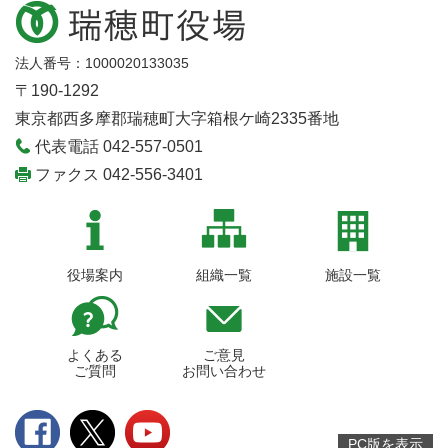
法人番号：1000020133035
〒190-1292
東京都西多摩郡瑞穂町大字箱根ケ崎2335番地
代表電話 042-557-0501
ファクス 042-556-3401
役場案内
組織一覧
施設一覧
よくある
ご意見
ご質問
お問い合わせ
PC版を表示