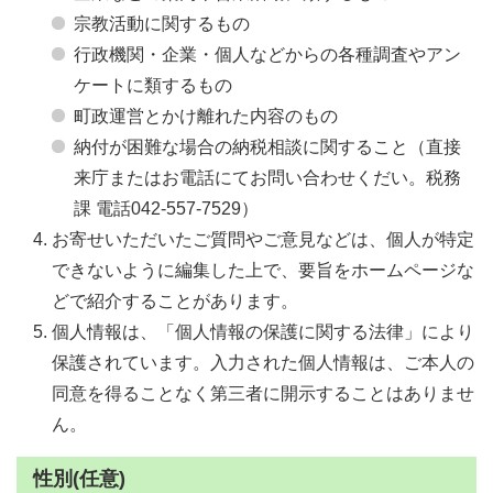
宗教活動に関するもの
行政機関・企業・個人などからの各種調査やアン
ケートに類するもの
町政運営とかけ離れた内容のもの
納付が困難な場合の納税相談に関すること（直接
来庁またはお電話にてお問い合わせくだい。税務
課 電話042-557-7529）
お寄せいただいたご質問やご意見などは、個人が特定
できないように編集した上で、要旨をホームページな
どで紹介することがあります。
個人情報は、「個人情報の保護に関する法律」により
保護されています。入力された個人情報は、ご本人の
同意を得ることなく第三者に開示することはありませ
ん。
性別(任意)