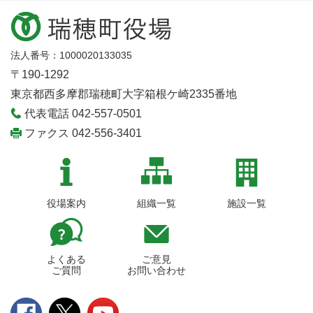
法人番号：1000020133035
〒190-1292
東京都西多摩郡瑞穂町大字箱根ケ崎2335番地
代表電話 042-557-0501
ファクス 042-556-3401
役場案内
組織一覧
施設一覧
よくある
ご意見
ご質問
お問い合わせ