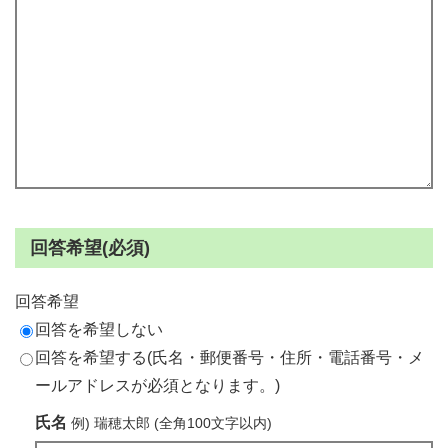
回答希望(必須)
回答希望
回答を希望しない
回答を希望する(氏名・郵便番号・住所・電話番号・メ
ールアドレスが必須となります。)
氏名
例) 瑞穂太郎 (全角100文字以内)