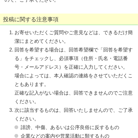
投稿に関する注意事項
お寄せいただくご質問やご意見などは、できるだけ簡
潔にまとめてください。
回答を希望する場合は、回答希望欄で「回答を希望す
る」をチェックし、必須事項（住所・氏名・電話番
号・メールアドレス）を正確に入力してください。
場合によっては、本人確認の連絡をさせていただくこ
ともあります。
正確な記入がない場合は、回答できませんのでご注意
ください。
次に該当するものは、回答いたしませんので、ご了承
ください。
誹謗、中傷、あるいは公序良俗に反するもの
企業などの案内や営業活動に類するもの