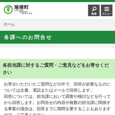
ホーム
各課へのお問合せ
各担当課に対するご質問・ご意見などをお寄せくだ
さい
お寄せいただいたご質問などの中で、回答が必要なものに
ついては文書、電話またはメールで回答します。
回答については、担当課において調査や検討などを行って
から回答します。お問合せの内容や複数の担当課に関係す
る事案の場合は、回答までに期間を要することもあります
ので、ご了承ください。