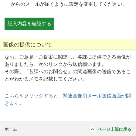
からのメールが届くように設定を変更してください。
画像の提供について
なお、ご意見・ご提案に関連し、各課に提供できる画像が
ありましたら、次のリンクから送信願います。
その際、「各課へのお問合せ」の関連画像の送信であるこ
とがわかるメモを記載してください。
こちらをクリックすると、関連画像用メール送信画面が開
きます。
ホーム
ページ上部に戻る