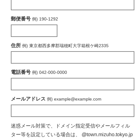
郵便番号
例) 190-1292
住所
例) 東京都西多摩郡瑞穂町大字箱根ケ崎2335
電話番号
例) 042-000-0000
メールアドレス
例) example@example.com
迷惑メール対策で、ドメイン指定受信やメールフィル
ター等を設定している場合は、
@town.mizuho.tokyo.jp