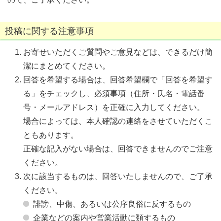
投稿に関する注意事項
お寄せいただくご質問やご意見などは、できるだけ簡
潔にまとめてください。
回答を希望する場合は、回答希望欄で「回答を希望す
る」をチェックし、必須事項（住所・氏名・電話番
号・メールアドレス）を正確に入力してください。
場合によっては、本人確認の連絡をさせていただくこ
ともあります。
正確な記入がない場合は、回答できませんのでご注意
ください。
次に該当するものは、回答いたしませんので、ご了承
ください。
誹謗、中傷、あるいは公序良俗に反するもの
企業などの案内や営業活動に類するもの