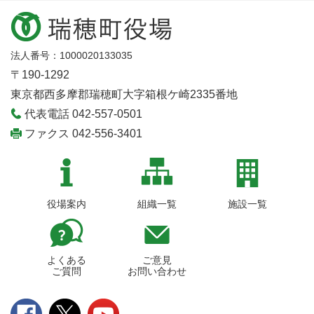
法人番号：1000020133035
〒190-1292
東京都西多摩郡瑞穂町大字箱根ケ崎2335番地
代表電話 042-557-0501
ファクス 042-556-3401
役場案内
組織一覧
施設一覧
よくある
ご意見
ご質問
お問い合わせ