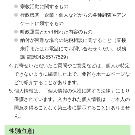
宗教活動に関するもの
行政機関・企業・個人などからの各種調査やアン
ケートに類するもの
町政運営とかけ離れた内容のもの
納付が困難な場合の納税相談に関すること（直接
来庁またはお電話にてお問い合わせくだい。税務
課 電話042-557-7529）
お寄せいただいたご質問やご意見などは、個人が特定
できないように編集した上で、要旨をホームページな
どで紹介することがあります。
個人情報は、「個人情報の保護に関する法律」により
保護されています。入力された個人情報は、ご本人の
同意を得ることなく第三者に開示することはありませ
ん。
性別(任意)