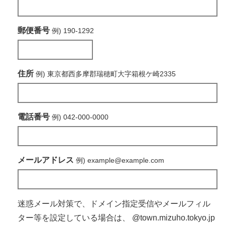
郵便番号
例) 190-1292
住所
例) 東京都西多摩郡瑞穂町大字箱根ケ崎2335
電話番号
例) 042-000-0000
メールアドレス
例) example@example.com
迷惑メール対策で、ドメイン指定受信やメールフィル
ター等を設定している場合は、
@town.mizuho.tokyo.jp