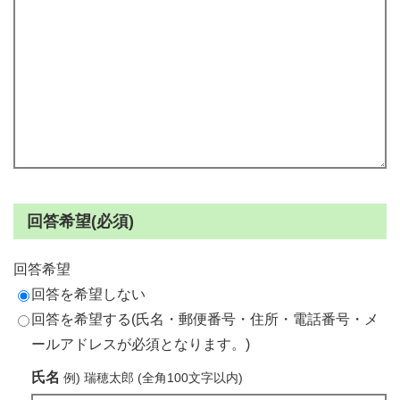
回答希望(必須)
回答希望
回答を希望しない
回答を希望する(氏名・郵便番号・住所・電話番号・メ
ールアドレスが必須となります。)
氏名
例) 瑞穂太郎 (全角100文字以内)