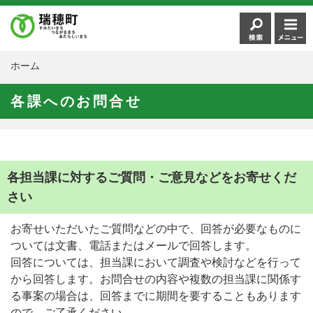
ホーム
各課へのお問合せ
各担当課に対するご質問・ご意見などをお寄せくだ
さい
お寄せいただいたご質問などの中で、回答が必要なものに
ついては文書、電話またはメールで回答します。
回答については、担当課において調査や検討などを行って
から回答します。お問合せの内容や複数の担当課に関係す
る事案の場合は、回答までに期間を要することもあります
ので、ご了承ください。