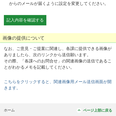
からのメールが届くように設定を変更してください。
画像の提供について
なお、ご意見・ご提案に関連し、各課に提供できる画像が
ありましたら、次のリンクから送信願います。
その際、「各課へのお問合せ」の関連画像の送信であるこ
とがわかるメモを記載してください。
こちらをクリックすると、関連画像用メール送信画面が開
きます。
ホーム
ページ上部に戻る