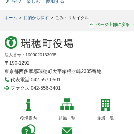
学ぶ・楽しむ・参加する
ホーム
>
目的から探す
>
ごみ・リサイクル
ページ上部に戻る
法人番号：1000020133035
〒190-1292
東京都西多摩郡瑞穂町大字箱根ケ崎2335番地
代表電話 042-557-0501
ファクス 042-556-3401
役場案内
組織一覧
施設一覧