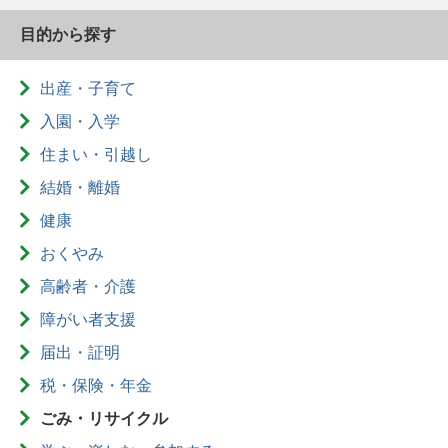
目的から探す
出産・子育て
入園・入学
住まい・引越し
結婚・離婚
健康
おくやみ
高齢者・介護
障がい者支援
届出・証明
税・保険・年金
ごみ・リサイクル