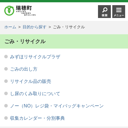
ホーム
>
目的から探す
>
ごみ・リサイクル
ごみ・リサイクル
みずほリサイクルプラザ
ごみの出し方
リサイクル品の販売
し尿のくみ取りについて
ノー（NO）レジ袋・マイバッグキャンペーン
収集カレンダー・分別事典