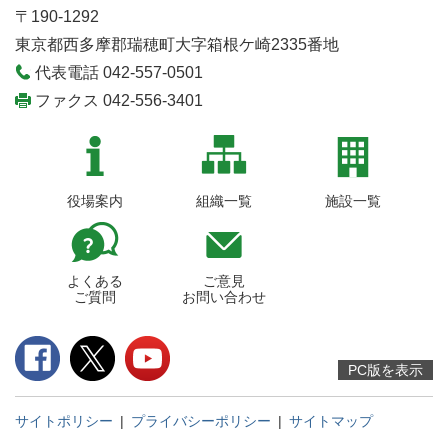
〒190-1292
東京都西多摩郡瑞穂町大字箱根ケ崎2335番地
代表電話 042-557-0501
ファクス 042-556-3401
役場案内
組織一覧
施設一覧
よくある
ご意見
ご質問
お問い合わせ
PC版を表示
サイトポリシー
|
プライバシーポリシー
|
サイトマップ