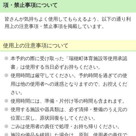
項・禁止事項について
皆さんが気持ちよく使用してもらえるよう、以下の通り利
用上の注意事項・禁止事項を掲載しています。
使用上の注意事項について
本予約の際に受け取った「瑞穂町体育施設等使用承認
書」は使用する当日必ずお持ちください。
使用時間は厳守してください。予約時間を過ぎての使
用は他の使用者への迷惑となりますので、お控えくだ
さい。
使用時間には、準備・片付け等の時間も含まれます。
使用する施設や器具類は、必ず清掃・整備のうえ元の
位置に戻し、原状回復をしてください。
ごみは使用者の責任で処理・お持ち帰りください。
施設や備品を破損した場合は、原則、使用者の責任で