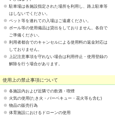
駐車場は各施設指定された場所を利用し、路上駐車等
はしないでください。
ペット等を連れての入場はご遠慮ください。
ボール等の使用備品は貸出をしておりません。各自で
ご準備ください。
利用者都合でのキャンセルによる使用料の返金対応は
しておりません。
上記注意事項を守れない場合は利用停止・使用登録の
解除を行う場合があります。
使用上の禁止事項について
各施設内および近隣での飲酒・喫煙
火気の使用(たき火・バーベキュー・花火等も含む)
物品の販売行為
体育施設におけるドローンの使用