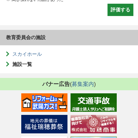
教育委員会の施設
スカイホール
施設一覧
バナー広告
(
募集案内
)