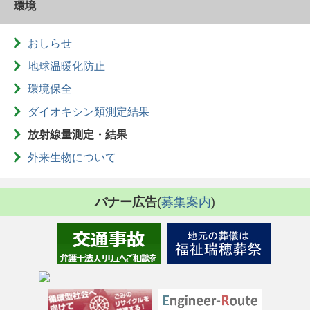
環境
おしらせ
地球温暖化防止
環境保全
ダイオキシン類測定結果
放射線量測定・結果
外来生物について
バナー広告
(
募集案内
)