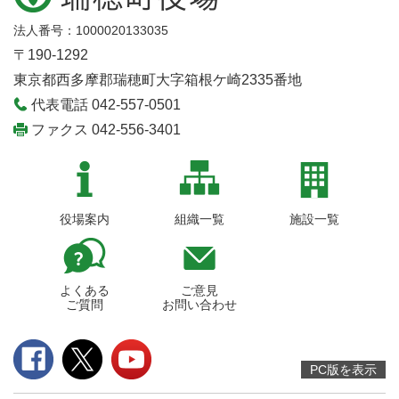
法人番号：1000020133035
〒190-1292
東京都西多摩郡瑞穂町大字箱根ケ崎2335番地
代表電話 042-557-0501
ファクス 042-556-3401
役場案内
組織一覧
施設一覧
よくある
ご意見
ご質問
お問い合わせ
PC版を表示