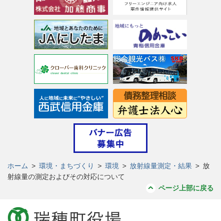
ホーム
>
環境・まちづくり
>
環境
>
放射線量測定・結果
>
放
射線量の測定およびその対応について
ページ上部に戻る