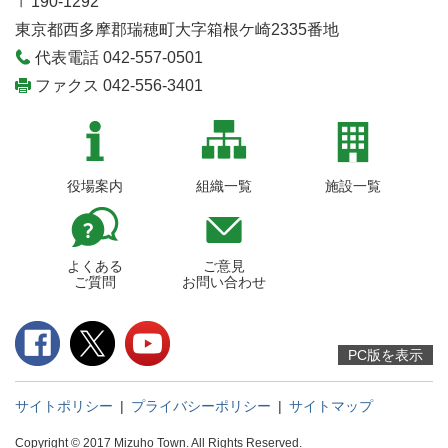
〒190-1292
東京都西多摩郡瑞穂町大字箱根ケ崎2335番地
代表電話 042-557-0501
ファクス 042-556-3401
役場案内
組織一覧
施設一覧
よくある
ご意見
ご質問
お問い合わせ
PC版を表示
サイトポリシー
|
プライバシーポリシー
|
サイトマップ
Copyright © 2017 Mizuho Town. All Rights Reserved.