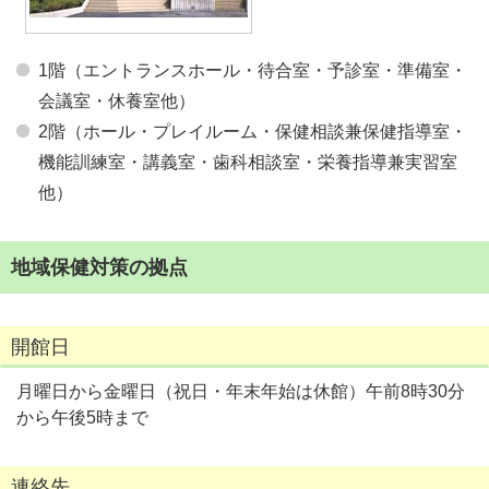
1階（エントランスホール・待合室・予診室・準備室・
会議室・休養室他）
2階（ホール・プレイルーム・保健相談兼保健指導室・
機能訓練室・講義室・歯科相談室・栄養指導兼実習室
他）
地域保健対策の拠点
開館日
月曜日から金曜日（祝日・年末年始は休館）午前8時30分
から午後5時まで
連絡先