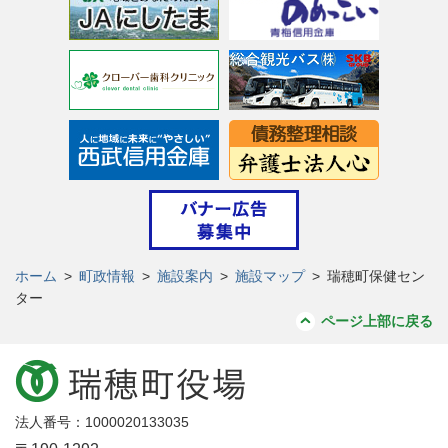
ホーム
>
町政情報
>
施設案内
>
施設マップ
>
瑞穂町保健セン
ター
ページ上部に戻る
法人番号：1000020133035