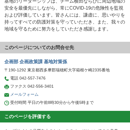
基地のリーダーシップは、チーム横田ならびに周辺地域の
安全を最優先にしながら、常にCOVID-19の危険性を監視
および評価しています。皆さんには、謙虚に、思いやりを
持ってすべての防護対策を守っていただき、また、我々の
地域を守るために努力をしていただき感謝します。
このページについてのお問合せ先
企画部 企画政策課 基地対策係
〒190-1292 東京都西多摩郡瑞穂町大字箱根ケ崎2335番地
電話 042-557-7476
ファクス 042-556-3401
メールフォーム
受付時間 平日の午前8時30分から午後5時まで
このページを評価する