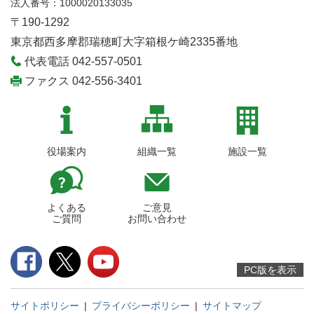
法人番号：1000020133035
〒190-1292
東京都西多摩郡瑞穂町大字箱根ケ崎2335番地
代表電話 042-557-0501
ファクス 042-556-3401
役場案内
組織一覧
施設一覧
よくある
ご意見
ご質問
お問い合わせ
PC版を表示
サイトポリシー
|
プライバシーポリシー
|
サイトマップ