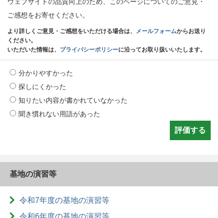
ウェブサイトの品質向上のため、このページについてのご意見・
ご感想をお寄せください。
より詳しくご意見・ご感想をいただける場合は、
メールフォーム
からお送り
ください。
いただいた情報は、
プライバシーポリシー
に沿ってお取り扱いいたします。
分かりやすかった
探しにくかった
知りたい内容が書かれていなかった
聞き慣れない用語があった
基地の演習等
令和7年度の基地の演習等
令和6年度の基地の演習等