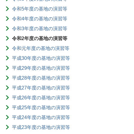
令和5年度の基地の演習等
令和4年度の基地の演習等
令和3年度の基地の演習等
令和2年度の基地の演習等
令和元年度の基地の演習等
平成30年度の基地の演習等
平成29年度の基地の演習等
平成28年度の基地の演習等
平成27年度の基地の演習等
平成26年度の基地の演習等
平成25年度の基地の演習等
平成24年度の基地の演習等
平成23年度の基地の演習等