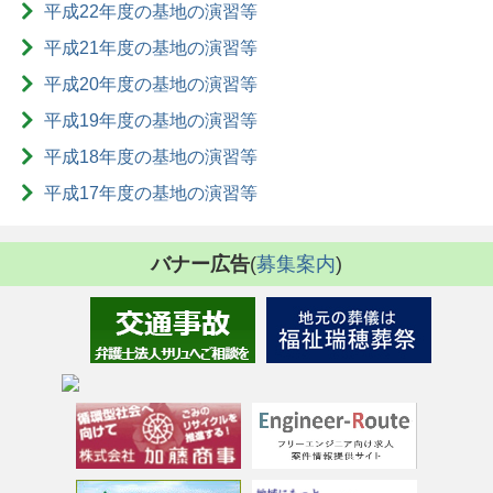
平成22年度の基地の演習等
平成21年度の基地の演習等
平成20年度の基地の演習等
平成19年度の基地の演習等
平成18年度の基地の演習等
平成17年度の基地の演習等
バナー広告
(
募集案内
)